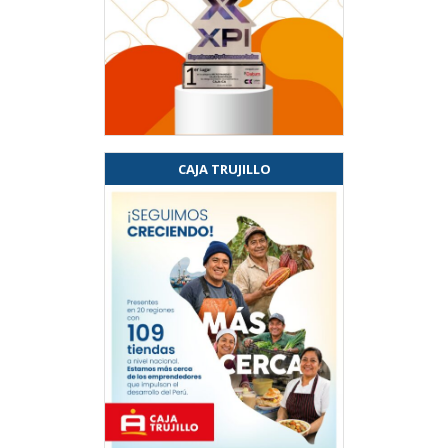
CAJA TRUJILLO