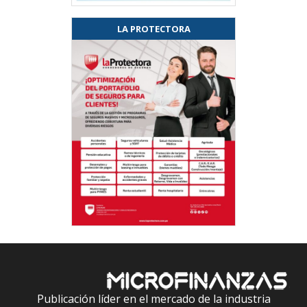
LA PROTECTORA
Publicación líder en el mercado de la industria