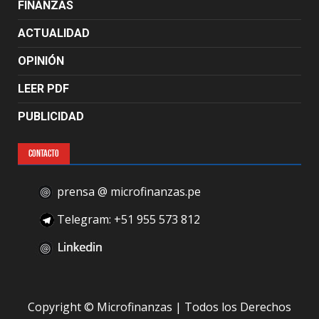
FINANZAS
ACTUALIDAD
OPINIÓN
LEER PDF
PUBLICIDAD
CONTACTO
prensa @ microfinanzas.pe
Telegram: +51 955 573 812
Copyright © Microfinanzas | Todos los Derechos