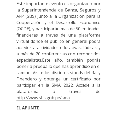
Este importante evento es organizado por
la Superintendencia de Banca, Seguros y
AFP (SBS) junto a la Organización para la
Cooperación y el Desarrollo Económico
(OCDE), y participarán mas de 50 entidades
financieras a través de una plataforma
virtual donde el público en general podrá
acceder a actividades educativas, lúdicas y
a más de 20 conferencias con reconocidos
especialistas.Este año, también podrás
poner a prueba lo que has aprendido en el
camino. Visite los distintos stands del Rally
Financiero y obtenga un certificado por
participar en la SMA 2022. Accede a la
plataforma a través de
http://www.sbs.gob.pe/sma
EL APUNTE