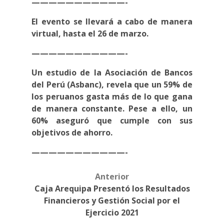
———————————-
El evento se llevará a cabo de manera
virtual, hasta el 26 de marzo.
———————————-
Un estudio de la Asociación de Bancos
del Perú (Asbanc), revela que un 59% de
los peruanos gasta más de lo que gana
de manera constante. Pese a ello, un
60% aseguró que cumple con sus
objetivos de ahorro.
———————————-
Anterior
Post
Caja Arequipa Presentó los Resultados
navigation
Financieros y Gestión Social por el
Ejercicio 2021