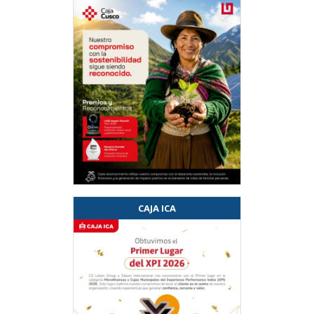
CAJA ICA