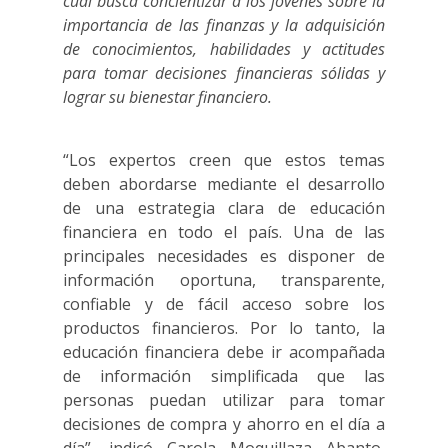
cual busca concientizar a los jóvenes sobre la
importancia de las finanzas y la adquisición
de conocimientos, habilidades y actitudes
para tomar decisiones financieras sólidas y
lograr su bienestar financiero.
“Los expertos creen que estos temas
deben abordarse mediante el desarrollo
de una estrategia clara de educación
financiera en todo el país. Una de las
principales necesidades es disponer de
información oportuna, transparente,
confiable y de fácil acceso sobre los
productos financieros. Por lo tanto, la
educación financiera debe ir acompañada
de información simplificada que las
personas puedan utilizar para tomar
decisiones de compra y ahorro en el día a