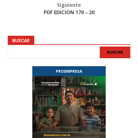
Siguiente
PDF EDICION 170 – 20
BUSCAR
BUSCAR
PROEMPRESA