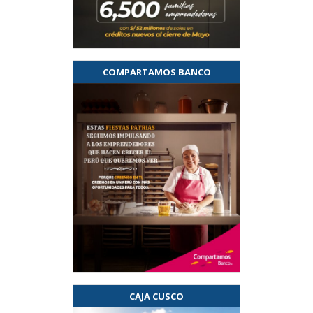
COMPARTAMOS BANCO
CAJA CUSCO