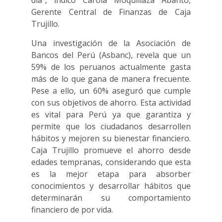
día”, indicó Carola Moquillaza Abanto,
Gerente Central de Finanzas de Caja
Trujillo.
Una investigación de la Asociación de
Bancos del Perú (Asbanc), revela que un
59% de los peruanos actualmente gasta
más de lo que gana de manera frecuente.
Pese a ello, un 60% aseguró que cumple
con sus objetivos de ahorro. Esta actividad
es vital para Perú ya que garantiza y
permite que los ciudadanos desarrollen
hábitos y mejoren su bienestar financiero.
Caja Trujillo promueve el ahorro desde
edades tempranas, considerando que esta
es la mejor etapa para absorber
conocimientos y desarrollar hábitos que
determinarán su comportamiento
financiero de por vida.