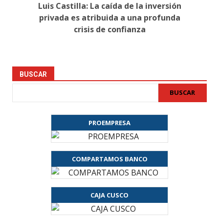
Luis Castilla: La caída de la inversión
privada es atribuida a una profunda
crisis de confianza
BUSCAR
BUSCAR
PROEMPRESA
COMPARTAMOS BANCO
CAJA CUSCO