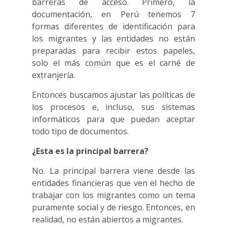
barreras de acceso. Primero, la
documentación, en Perú tenemos 7
formas diferentes de identificación para
los migrantes y las entidades no están
preparadas para recibir estos papeles,
solo el más común que es el carné de
extranjería.
Entonces buscamos ajustar las políticas de
los procesos e, incluso, sus sistemas
informáticos para que puedan aceptar
todo tipo de documentos.
¿Esta es la principal barrera?
No. La principal barrera viene desde las
entidades financieras que ven el hecho de
trabajar con los migrantes como un tema
puramente social y de riesgo. Entonces, en
realidad, no están abiertos a migrantes.