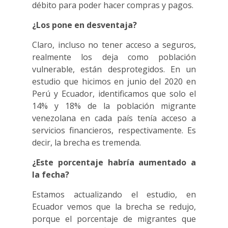
débito para poder hacer compras y pagos.
¿Los pone en desventaja?
Claro, incluso no tener acceso a seguros,
realmente los deja como población
vulnerable, están desprotegidos. En un
estudio que hicimos en junio del 2020 en
Perú y Ecuador, identificamos que solo el
14% y 18% de la población migrante
venezolana en cada país tenía acceso a
servicios financieros, respectivamente. Es
decir, la brecha es tremenda.
¿Este porcentaje habría aumentado a
la fecha?
Estamos actualizando el estudio, en
Ecuador vemos que la brecha se redujo,
porque el porcentaje de migrantes que