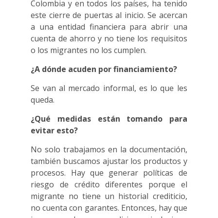
Colombia y en todos los países, ha tenido
este cierre de puertas al inicio. Se acercan
a una entidad financiera para abrir una
cuenta de ahorro y no tiene los requisitos
o los migrantes no los cumplen.
¿A dónde acuden por financiamiento?
Se van al mercado informal, es lo que les
queda.
¿Qué medidas están tomando para
evitar esto?
No solo trabajamos en la documentación,
también buscamos ajustar los productos y
procesos. Hay que generar políticas de
riesgo de crédito diferentes porque el
migrante no tiene un historial crediticio,
no cuenta con garantes. Entonces, hay que