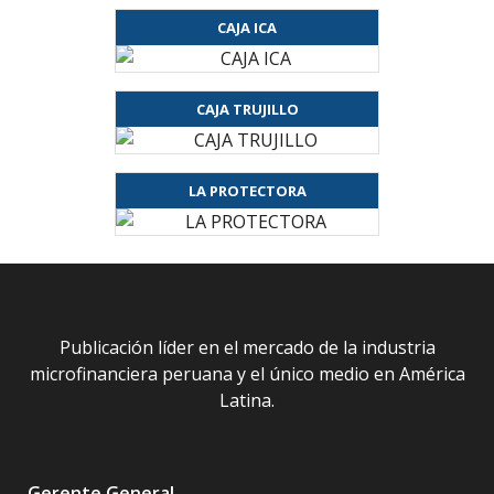
CAJA ICA
CAJA TRUJILLO
LA PROTECTORA
Publicación líder en el mercado de la industria
microfinanciera peruana y el único medio en América
Latina.
Gerente General