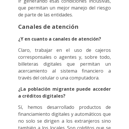
ir generando esas condiciones inclusivas,
que permitan un mejor manejo del riesgo
de parte de las entidades.
Canales de atención
¿Y en cuanto a canales de atención?
Claro, trabajar en el uso de cajeros
corresponsales o agentes y, sobre todo,
billeteras digitales que permitan un
acercamiento al sistema financiero a
través del celular o una computadora.
¿La población migrante puede acceder
a créditos digitales?
Sí, hemos desarrollado productos de
financiamiento digitales y automáticos que
no solo se dirigen a los extranjeros sino
también a los locales. Son créditos que se