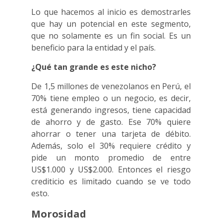
Lo que hacemos al inicio es demostrarles
que hay un potencial en este segmento,
que no solamente es un fin social. Es un
beneficio para la entidad y el país.
¿Qué tan grande es este nicho?
De 1,5 millones de venezolanos en Perú, el
70% tiene empleo o un negocio, es decir,
está generando ingresos, tiene capacidad
de ahorro y de gasto. Ese 70% quiere
ahorrar o tener una tarjeta de débito.
Además, solo el 30% requiere crédito y
pide un monto promedio de entre
US$1.000 y US$2.000. Entonces el riesgo
crediticio es limitado cuando se ve todo
esto.
Morosidad