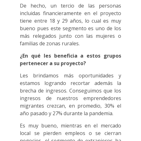
De hecho, un tercio de las personas
incluidas financieramente en el proyecto
tiene entre 18 y 29 años, lo cual es muy
bueno pues este segmento es uno de los
más relegados junto con las mujeres o
familias de zonas rurales.
¿En qué les beneficia a estos grupos
pertenecer a su proyecto?
Les brindamos más oportunidades y
estamos logrando recortar además la
brecha de ingresos. Conseguimos que los
ingresos de nuestros emprendedores
migrantes crezcan, en promedio, 30% el
año pasado y 27% durante la pandemia.
Es muy bueno, mientras en el mercado
local se pierden empleos o se cierran
negocios, el segmento de extranjeros ha