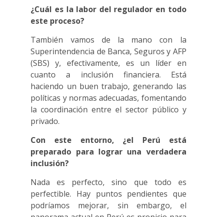
¿Cuál es la labor del regulador en todo
este proceso?
También vamos de la mano con la
Superintendencia de Banca, Seguros y AFP
(SBS) y, efectivamente, es un líder en
cuanto a inclusión financiera. Está
haciendo un buen trabajo, generando las
políticas y normas adecuadas, fomentando
la coordinación entre el sector público y
privado.
Con este entorno, ¿el Perú está
preparado para lograr una verdadera
inclusión?
Nada es perfecto, sino que todo es
perfectible. Hay puntos pendientes que
podríamos mejorar, sin embargo, el