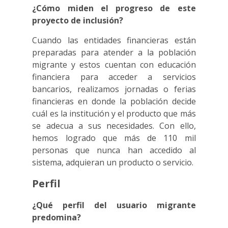
¿Cómo miden el progreso de este
proyecto de inclusión?
Cuando las entidades financieras están
preparadas para atender a la población
migrante y estos cuentan con educación
financiera para acceder a servicios
bancarios, realizamos jornadas o ferias
financieras en donde la población decide
cuál es la institución y el producto que más
se adecua a sus necesidades. Con ello,
hemos logrado que más de 110 mil
personas que nunca han accedido al
sistema, adquieran un producto o servicio.
Perfil
¿Qué perfil del usuario migrante
predomina?