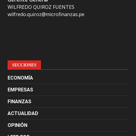
WILFREDO QUIROZ FUENTES
wilfredo.quiroz@microfinanzas.pe
SECCIONES
ECONOMÍA
EMPRESAS
FINANZAS
ACTUALIDAD
OPINIÓN