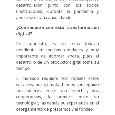
desarrollaron junto con los socios
(instituciones) durante la pandemia y
ahora se están consolidando.
¿Continuarán con esta transformación
digital?
Por supuesto, es un tema todavía
pendiente en muchas entidades y muy
importante de abordar ahora, pues el
desarrollo de un producto digital toma su
tiempo.
El mercado requiere con rapidez estos
servicios, por ejemplo, hemos conseguido
una sinergia entre una fintech y dos
cooperativas, la primera puso su
tecnología y las demás su experiencia en el
otorgamiento de préstamos y el fondeo.