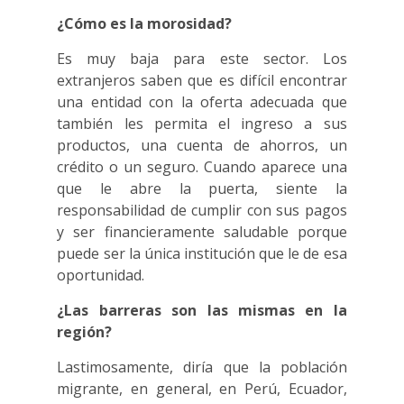
¿Cómo es la morosidad?
Es muy baja para este sector. Los
extranjeros saben que es difícil encontrar
una entidad con la oferta adecuada que
también les permita el ingreso a sus
productos, una cuenta de ahorros, un
crédito o un seguro. Cuando aparece una
que le abre la puerta, siente la
responsabilidad de cumplir con sus pagos
y ser financieramente saludable porque
puede ser la única institución que le de esa
oportunidad.
¿Las barreras son las mismas en la
región?
Lastimosamente, diría que la población
migrante, en general, en Perú, Ecuador,