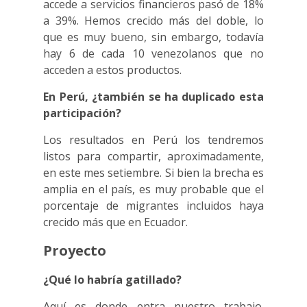
accede a servicios financieros pasó de 18%
a 39%. Hemos crecido más del doble, lo
que es muy bueno, sin embargo, todavía
hay 6 de cada 10 venezolanos que no
acceden a estos productos.
En Perú, ¿también se ha duplicado esta
participación?
Los resultados en Perú los tendremos
listos para compartir, aproximadamente,
en este mes setiembre. Si bien la brecha es
amplia en el país, es muy probable que el
porcentaje de migrantes incluidos haya
crecido más que en Ecuador.
Proyecto
¿Qué lo habría gatillado?
Aquí es donde entra nuestro trabajo.