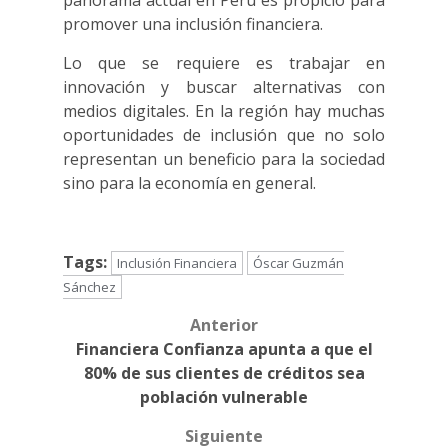
panorama actual en Perú es propicio para
promover una inclusión financiera.
Lo que se requiere es trabajar en
innovación y buscar alternativas con
medios digitales. En la región hay muchas
oportunidades de inclusión que no solo
representan un beneficio para la sociedad
sino para la economía en general.
Tags:
Inclusión Financiera
Óscar Guzmán
Sánchez
Anterior
Post
Financiera Confianza apunta a que el
navigation
80% de sus clientes de créditos sea
población vulnerable
Siguiente