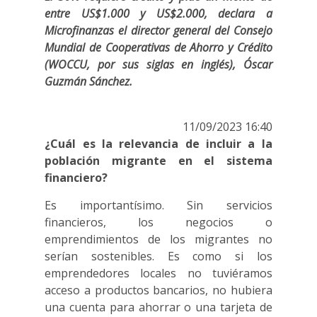
entre US$1.000 y US$2.000, declara a
Microfinanzas el director general del Consejo
Mundial de Cooperativas de Ahorro y Crédito
(WOCCU, por sus siglas en inglés), Óscar
Guzmán Sánchez.
11/09/2023 16:40
¿Cuál es la relevancia de incluir a la
población migrante en el sistema
financiero?
Es importantísimo. Sin servicios
financieros, los negocios o
emprendimientos de los migrantes no
serían sostenibles. Es como si los
emprendedores locales no tuviéramos
acceso a productos bancarios, no hubiera
una cuenta para ahorrar o una tarjeta de