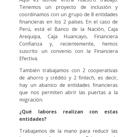
Tenemos un proyecto de inclusión y
coordinamos con un grupo de 8 entidades
financieras en los 2 países. En el caso de
Perú, está el Banco de la Nación, Caja
Arequipa, Caja Huancayo, Financiera
Confianza y, recientemente, hemos
suscrito un convenio con la Financiera
Efectiva.
También trabajamos con 2 cooperativas
de ahorro y crédito y 2 fintech, es decir,
hay un abanico de entidades financieras
que nos permiten abrir las puertas a la
migración.
¿Qué labores realizan con estas
entidades?
Trabajamos de la mano para reducir las