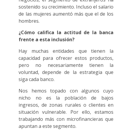
sostenido su crecimiento. Incluso el salario
de las mujeres aumentó más que el de los
hombres.
¿Cómo califica la actitud de la banca
frente a esta inclusión?
Hay muchas entidades que tienen la
capacidad para ofrecer estos productos,
pero no necesariamente tienen la
voluntad, depende de la estrategia que
siga cada banco.
Nos hemos topado con algunos cuyo
nicho no es la población de bajos
ingresos, de zonas rurales o clientes en
situación vulnerable. Por ello, estamos
trabajando más con microfinancieras que
apuntan a este segmento.