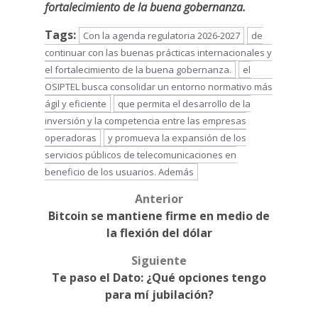
fortalecimiento de la buena gobernanza.
Tags:
Con la agenda regulatoria 2026-2027
de
continuar con las buenas prácticas internacionales y
el fortalecimiento de la buena gobernanza.
el
OSIPTEL busca consolidar un entorno normativo más
ágil y eficiente
que permita el desarrollo de la
inversión y la competencia entre las empresas
operadoras
y promueva la expansión de los
servicios públicos de telecomunicaciones en
beneficio de los usuarios. Además
Anterior
Post
Bitcoin se mantiene firme en medio de
navigation
la flexión del dólar
Siguiente
Te paso el Dato: ¿Qué opciones tengo
para mí jubilación?