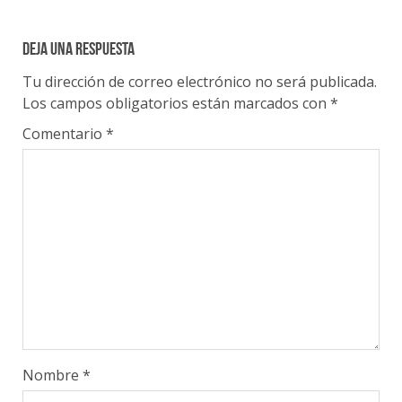
Deja una respuesta
Tu dirección de correo electrónico no será publicada.
Los campos obligatorios están marcados con
*
Comentario
*
Nombre
*