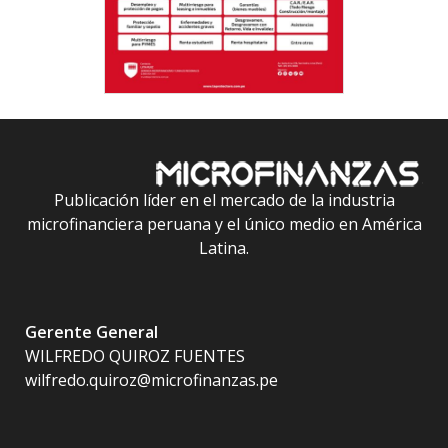
Publicación líder en el mercado de la industria
microfinanciera peruana y el único medio en América
Latina.
Gerente General
WILFREDO QUIROZ FUENTES
wilfredo.quiroz@microfinanzas.pe