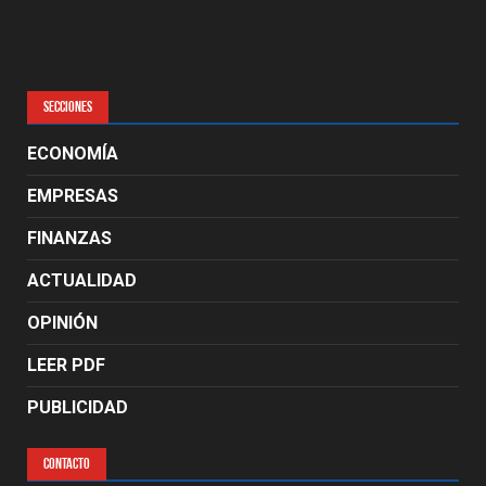
SECCIONES
ECONOMÍA
EMPRESAS
FINANZAS
ACTUALIDAD
OPINIÓN
LEER PDF
PUBLICIDAD
CONTACTO