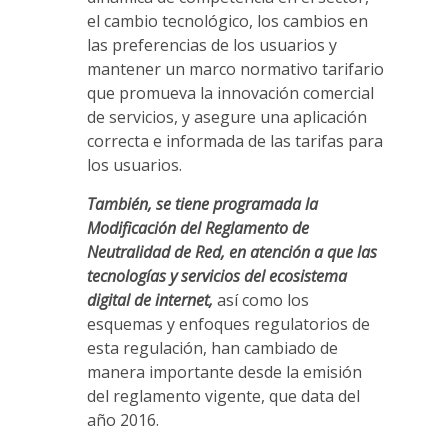
el cambio tecnológico, los cambios en
las preferencias de los usuarios y
mantener un marco normativo tarifario
que promueva la innovación comercial
de servicios, y asegure una aplicación
correcta e informada de las tarifas para
los usuarios.
También, se tiene programada la
Modificación del Reglamento de
Neutralidad de Red, en atención a que las
tecnologías y servicios del ecosistema
digital de internet,
así como los
esquemas y enfoques regulatorios de
esta regulación, han cambiado de
manera importante desde la emisión
del reglamento vigente, que data del
año 2016.