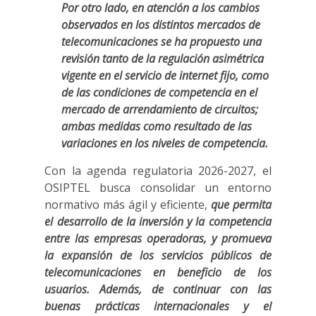
Por otro lado, en atención a los cambios
observados en los distintos mercados de
telecomunicaciones se ha propuesto una
revisión tanto de la regulación asimétrica
vigente en el servicio de internet fijo, como
de las condiciones de competencia en el
mercado de arrendamiento de circuitos;
ambas medidas como resultado de las
variaciones en los niveles de competencia.
Con la agenda regulatoria 2026-2027, el
OSIPTEL busca consolidar un entorno
normativo más ágil y eficiente,
que permita
el desarrollo de la inversión y la competencia
entre las empresas operadoras, y promueva
la expansión de los servicios públicos de
telecomunicaciones en beneficio de los
usuarios. Además, de continuar con las
buenas prácticas internacionales y el