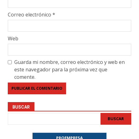
Correo electrónico
*
Web
Guarda mi nombre, correo electrónico y web en
este navegador para la próxima vez que
comente.
BUSCAR
BUSCAR
PROEMPRESA