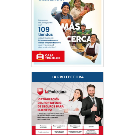
LA PROTECTORA