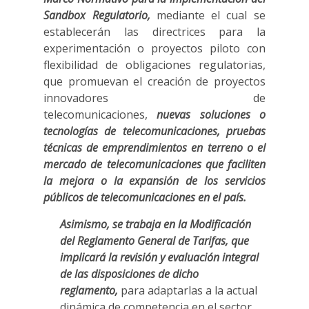
Sandbox Regulatorio,
mediante el cual se
establecerán las directrices para la
experimentación o proyectos piloto con
flexibilidad de obligaciones regulatorias,
que promuevan el creación de proyectos
innovadores de
telecomunicaciones,
nuevas soluciones o
tecnologías de telecomunicaciones, pruebas
técnicas de emprendimientos en terreno o el
mercado de telecomunicaciones que faciliten
la mejora o la expansión de los servicios
públicos de telecomunicaciones en el país.
Asimismo,
se trabaja en la Modificación
del Reglamento General de Tarifas, que
implicará la revisión y evaluación integral
de las disposiciones de dicho
reglamento,
para adaptarlas a la actual
dinámica de competencia en el sector,