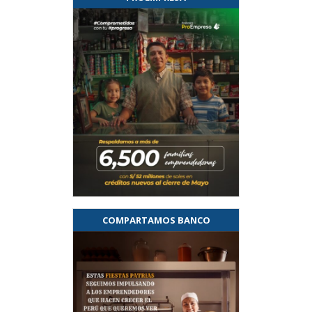
COMPARTAMOS BANCO