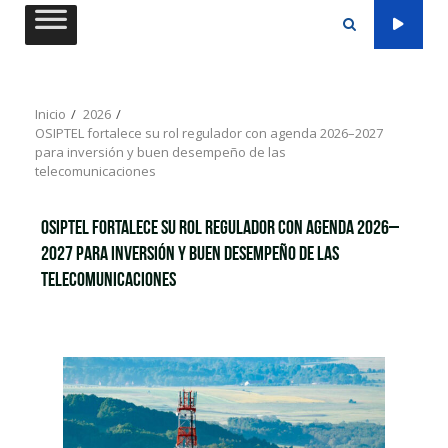
Saltar
al
contenido
Inicio
2026
OSIPTEL fortalece su rol regulador con agenda 2026–2027
para inversión y buen desempeño de las
telecomunicaciones
OSIPTEL fortalece su rol regulador con agenda 2026–
2027 para inversión y buen desempeño de las
telecomunicaciones