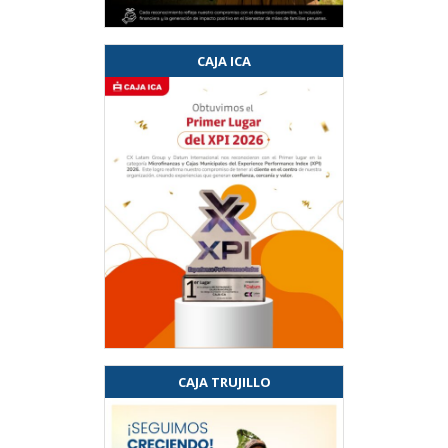
CAJA ICA
CAJA TRUJILLO