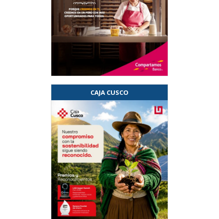
CAJA CUSCO