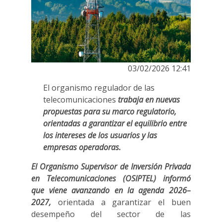
03/02/2026 12:41
El organismo regulador de las
telecomunicaciones
trabaja en nuevas
propuestas para su marco regulatorio,
orientadas a garantizar el equilibrio entre
los intereses de los usuarios y las
empresas operadoras.
El Organismo Supervisor de Inversión Privada
en Telecomunicaciones (OSIPTEL) informó
que viene avanzando en la agenda 2026–
2027,
orientada a garantizar el buen
desempeño del sector de las