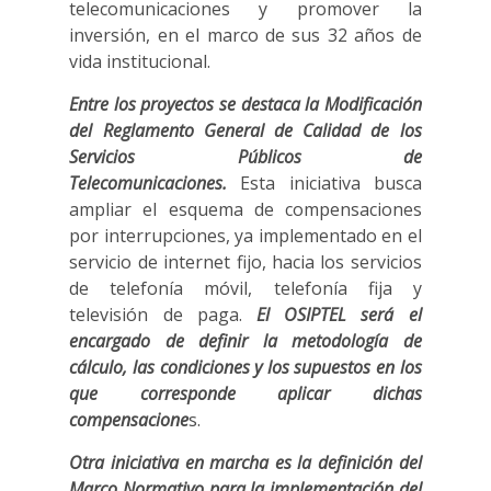
telecomunicaciones y promover la
inversión, en el marco de sus 32 años de
vida institucional.
Entre los proyectos se destaca la Modificación
del Reglamento General de Calidad de los
Servicios Públicos de
Telecomunicaciones.
Esta iniciativa busca
ampliar el esquema de compensaciones
por interrupciones, ya implementado en el
servicio de internet fijo, hacia los servicios
de telefonía móvil, telefonía fija y
televisión de paga.
El OSIPTEL será el
encargado de definir la metodología de
cálculo, las condiciones y los supuestos en los
que corresponde aplicar dichas
compensacione
s.
Otra iniciativa en marcha es la definición del
Marco Normativo para la implementación del