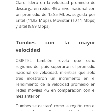
Claro lideró en la velocidad promedio de
descarga en redes 4G a nivel nacional con
un promedio de 12.85 Mbps, seguida por
Entel (11.92 Mbps), Movistar (10.11 Mbps)
y Bitel (8.89 Mbps).
Tumbes con la mayor
velocidad
OSIPTEL también reveló que ocho
regiones del país superaron el promedio
nacional de velocidad, mientras que solo
tres mostraron un incremento en el
rendimiento de la velocidad promedio en
redes móviles 4G en comparación con el
mes anterior.
Tumbes se destacó como la región con el