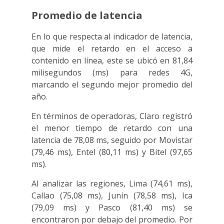
Promedio de latencia
En lo que respecta al indicador de latencia,
que mide el retardo en el acceso a
contenido en línea, este se ubicó en 81,84
milisegundos (ms) para redes 4G,
marcando el segundo mejor promedio del
año.
En términos de operadoras, Claro registró
el menor tiempo de retardo con una
latencia de 78,08 ms, seguido por Movistar
(79,46 ms), Entel (80,11 ms) y Bitel (97,65
ms).
Al analizar las regiones, Lima (74,61 ms),
Callao (75,08 ms), Junín (78,58 ms), Ica
(79,09 ms) y Pasco (81,40 ms) se
encontraron por debajo del promedio. Por