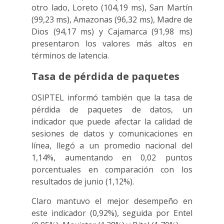
otro lado, Loreto (104,19 ms), San Martín
(99,23 ms), Amazonas (96,32 ms), Madre de
Dios (94,17 ms) y Cajamarca (91,98 ms)
presentaron los valores más altos en
términos de latencia.
Tasa de pérdida de paquetes
OSIPTEL informó también que la tasa de
pérdida de paquetes de datos, un
indicador que puede afectar la calidad de
sesiones de datos y comunicaciones en
línea, llegó a un promedio nacional del
1,14%, aumentando en 0,02 puntos
porcentuales en comparación con los
resultados de junio (1,12%).
Claro mantuvo el mejor desempeño en
este indicador (0,92%), seguida por Entel