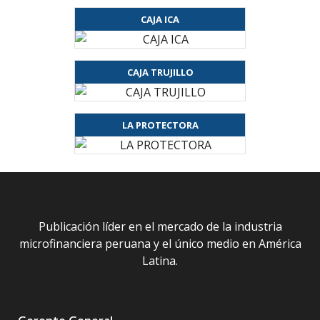
CAJA ICA
CAJA TRUJILLO
LA PROTECTORA
Publicación líder en el mercado de la industria
microfinanciera peruana y el único medio en América
Latina.