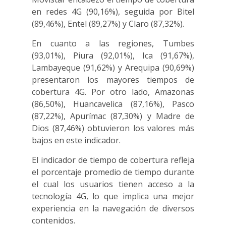
en redes 4G (90,16%), seguida por Bitel
(89,46%), Entel (89,27%) y Claro (87,32%).
En cuanto a las regiones, Tumbes
(93,01%), Piura (92,01%), Ica (91,67%),
Lambayeque (91,62%) y Arequipa (90,69%)
presentaron los mayores tiempos de
cobertura 4G. Por otro lado, Amazonas
(86,50%), Huancavelica (87,16%), Pasco
(87,22%), Apurímac (87,30%) y Madre de
Dios (87,46%) obtuvieron los valores más
bajos en este indicador.
El indicador de tiempo de cobertura refleja
el porcentaje promedio de tiempo durante
el cual los usuarios tienen acceso a la
tecnología 4G, lo que implica una mejor
experiencia en la navegación de diversos
contenidos.