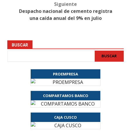
Siguiente
Despacho nacional de cemento registra
una caída anual del 9% en julio
BUSCAR
BUSCAR
PROEMPRESA
COMPARTAMOS BANCO
CAJA CUSCO