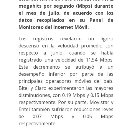
megabits por segundo (Mbps) durante
el mes de julio, de acuerdo con los
datos recopilados en su Panel de
Monitoreo del Internet Móvil.
Los registros revelaron un ligero
descenso en la velocidad promedio con
respecto a junio, cuando se había
registrado una velocidad de 11.54 Mbps.
Este decremento se atribuyó a un
desempeño inferior por parte de las
principales operadoras móviles del país.
Bitel y Claro experimentaron las mayores
disminuciones, con 0.19 Mbps y 0.15 Mbps
respectivamente. Por su parte, Movistar y
Entel también sufrieron reducciones leves
de 0.07 Mbps y 0.05 Mbps
respectivamente.