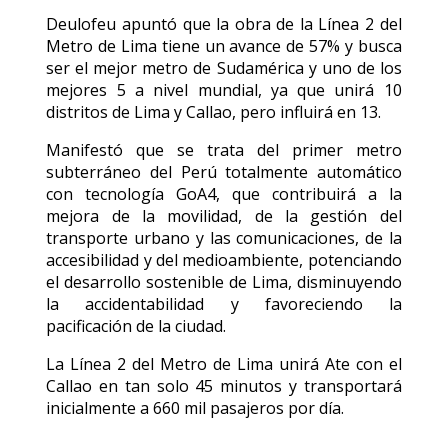
Deulofeu apuntó que la obra de la Línea 2 del
Metro de Lima tiene un avance de 57% y busca
ser el mejor metro de Sudamérica y uno de los
mejores 5 a nivel mundial, ya que unirá 10
distritos de Lima y Callao, pero influirá en 13.
Manifestó que se trata del primer metro
subterráneo del Perú totalmente automático
con tecnología GoA4, que contribuirá a la
mejora de la movilidad, de la gestión del
transporte urbano y las comunicaciones, de la
accesibilidad y del medioambiente, potenciando
el desarrollo sostenible de Lima, disminuyendo
la accidentabilidad y favoreciendo la
pacificación de la ciudad.
La Línea 2 del Metro de Lima unirá Ate con el
Callao en tan solo 45 minutos y transportará
inicialmente a 660 mil pasajeros por día.