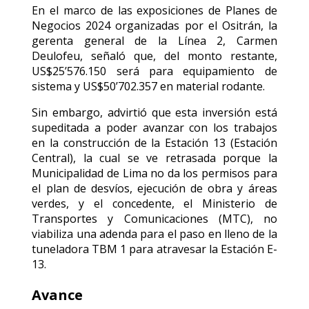
En el marco de las exposiciones de Planes de
Negocios 2024 organizadas por el Ositrán, la
gerenta general de la Línea 2, Carmen
Deulofeu, señaló que, del monto restante,
US$25’576.150 será para equipamiento de
sistema y US$50’702.357 en material rodante.
Sin embargo, advirtió que esta inversión está
supeditada a poder avanzar con los trabajos
en la construcción de la Estación 13 (Estación
Central), la cual se ve retrasada porque la
Municipalidad de Lima no da los permisos para
el plan de desvíos, ejecución de obra y áreas
verdes, y el concedente, el Ministerio de
Transportes y Comunicaciones (MTC), no
viabiliza una adenda para el paso en lleno de la
tuneladora TBM 1 para atravesar la Estación E-
13.
Avance