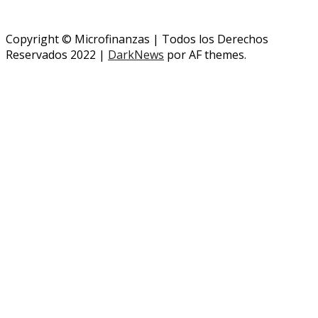
Copyright © Microfinanzas | Todos los Derechos
Reservados 2022
|
DarkNews
por AF themes.