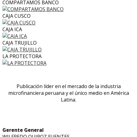
COMPARTAMOS BANCO
CAJA CUSCO
CAJA ICA
CAJA TRUJILLO
LA PROTECTORA
Publicación líder en el mercado de la industria
microfinanciera peruana y el único medio en América
Latina.
Gerente General
WILFREDO QUIROZ FUENTES