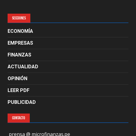
SECCIONES
ECONOMÍA
EMPRESAS
FINANZAS
ACTUALIDAD
OPINIÓN
LEER PDF
PUBLICIDAD
CONTACTO
prensa @ microfinanzas.pe