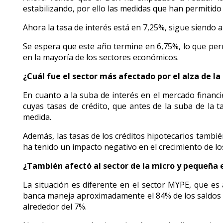
estabilizando, por ello las medidas que han permitido
Ahora la tasa de interés está en 7,25%, sigue siendo a
Se espera que este año termine en 6,75%, lo que per
en la mayoría de los sectores económicos.
¿Cuál fue el sector más afectado por el alza de la
En cuanto a la suba de interés en el mercado financ
cuyas tasas de crédito, que antes de la suba de la 
medida.
Además, las tasas de los créditos hipotecarios tambi
ha tenido un impacto negativo en el crecimiento de lo
¿También afectó al sector de la micro y pequeña
La situación es diferente en el sector MYPE, que 
banca maneja aproximadamente el 84% de los saldos de
alrededor del 7%.