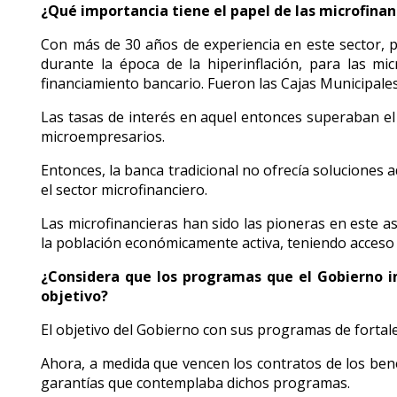
¿Qué importancia tiene el papel de las microfinanc
Con más de 30 años de experiencia en este sector, 
durante la época de la hiperinflación, para las mi
financiamiento bancario. Fueron las Cajas Municipales
Las tasas de interés en aquel entonces superaban el 
microempresarios.
Entonces, la banca tradicional no ofrecía soluciones 
el sector microfinanciero.
Las microfinancieras han sido las pioneras en este as
la población económicamente activa, teniendo acceso a 
¿Considera que los programas que el Gobierno
objetivo?
El objetivo del Gobierno con sus programas de fortal
Ahora, a medida que vencen los contratos de los ben
garantías que contemplaba dichos programas.