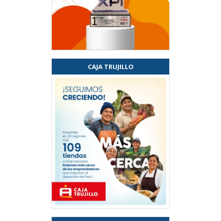
CAJA TRUJILLO