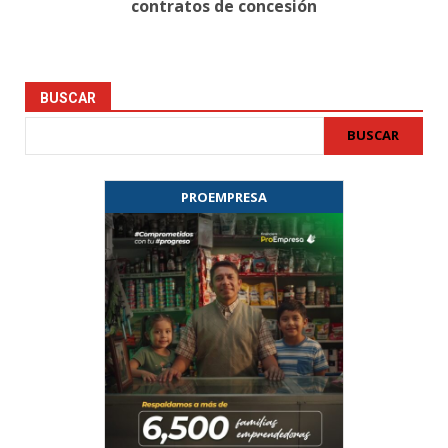
contratos de concesión
BUSCAR
BUSCAR
PROEMPRESA