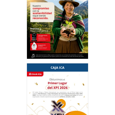
CAJA ICA