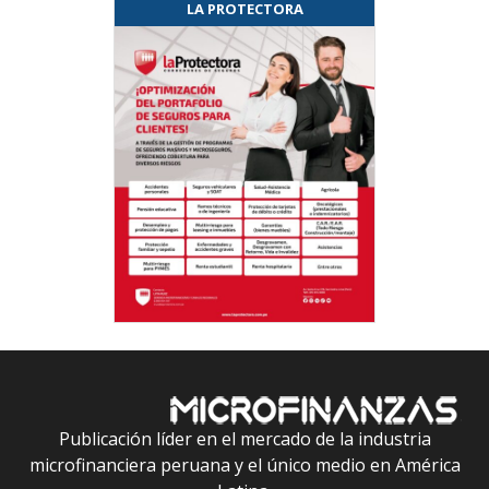
LA PROTECTORA
Publicación líder en el mercado de la industria
microfinanciera peruana y el único medio en América