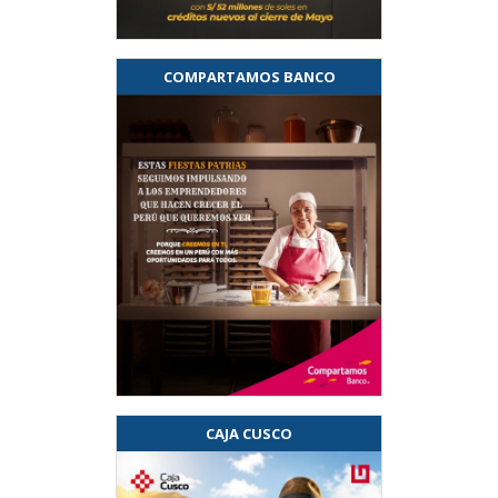
COMPARTAMOS BANCO
CAJA CUSCO