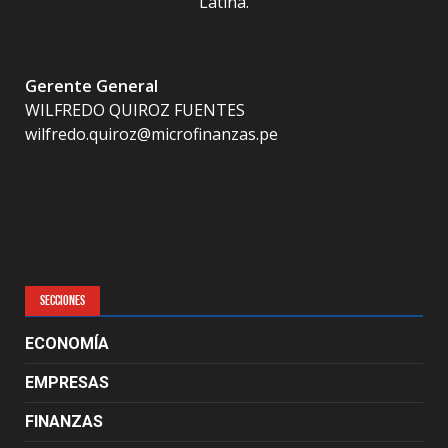
Latina.
Gerente General
WILFREDO QUIROZ FUENTES
wilfredo.quiroz@microfinanzas.pe
SECCIONES
ECONOMÍA
EMPRESAS
FINANZAS