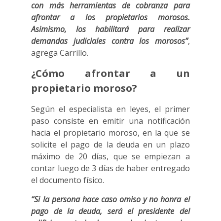
con más herramientas de cobranza para
afrontar a los propietarios morosos.
Asimismo, los habilitará para realizar
demandas judiciales contra los morosos”
,
agrega Carrillo.
¿Cómo afrontar a un
propietario moroso?
Según el especialista en leyes, el primer
paso consiste en emitir una notificación
hacia el propietario moroso, en la que se
solicite el pago de la deuda en un plazo
máximo de 20 días, que se empiezan a
contar luego de 3 días de haber entregado
el documento físico.
“Si la persona hace caso omiso y no honra el
pago de la deuda, será el presidente del