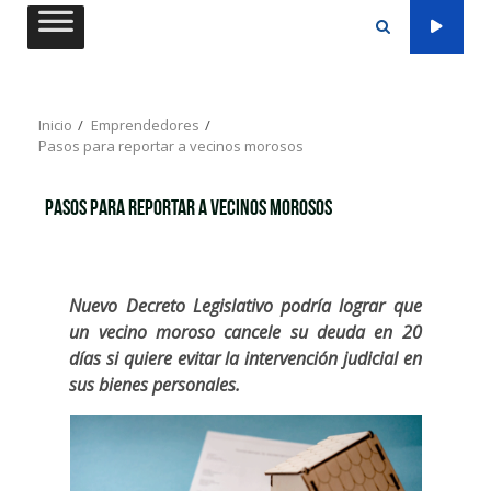
Saltar
al
contenido
Inicio
Emprendedores
Pasos para reportar a vecinos morosos
Pasos para reportar a vecinos morosos
Nuevo Decreto Legislativo podría lograr que
un vecino moroso cancele su deuda en 20
días si quiere evitar la intervención judicial en
sus bienes personales.