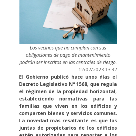
Los vecinos que no cumplan con sus
obligaciones de pago de mantenimiento
podrán ser inscritos en las centrales de riesgo.
12/07/2023 13:32
El Gobierno publicó hace unos días el
Decreto Legislativo N° 1568, que regula
el régimen de la propiedad horizontal,
estableciendo normativas para las
familias que viven en los edificios y
comparten bienes y servicios comunes.
La novedad más resaltante es que las
juntas de propietarios de los edificios
están autorizadas para reportar a los