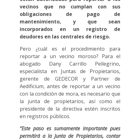
vecinos que no cumplan con sus
obligaciones de pago de
mantenimiento, y que sean
incorporados en un registro de
deudores en las centrales de riesgo.
Pero ¿cuál es el procedimiento para
reportar a un vecino moroso? Para el
abogado Dany Carrillo Pellegrino,
especialista en Juntas de Propietarios,
gerente de GEDECOR y Partner de
Aedificium, antes de reportar a un vecino
con la condición de mora, es necesario que
la junta de propietarios, así como el
presidente de la directiva estén inscritos
en registros públicos.
“Este paso es sumamente importante pues
permitirá a la Junta de Propietarios, contar