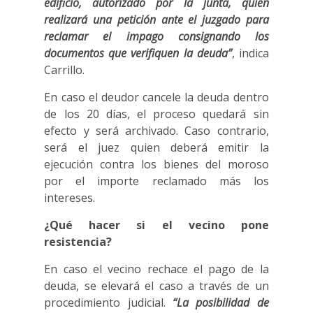
edificio, autorizado por la junta, quien
realizará una petición ante el juzgado para
reclamar el impago consignando los
documentos que verifiquen la deuda”
, indica
Carrillo.
En caso el deudor cancele la deuda dentro
de los 20 días, el proceso quedará sin
efecto y será archivado. Caso contrario,
será el juez quien deberá emitir la
ejecución contra los bienes del moroso
por el importe reclamado más los
intereses.
¿Qué hacer si el vecino pone
resistencia?
En caso el vecino rechace el pago de la
deuda, se elevará el caso a través de un
procedimiento judicial.
“La posibilidad de