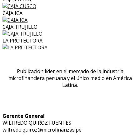
CAJA ICA
CAJA TRUJILLO
LA PROTECTORA
Publicación líder en el mercado de la industria
microfinanciera peruana y el único medio en América
Latina.
Gerente General
WILFREDO QUIROZ FUENTES
wilfredo.quiroz@microfinanzas.pe