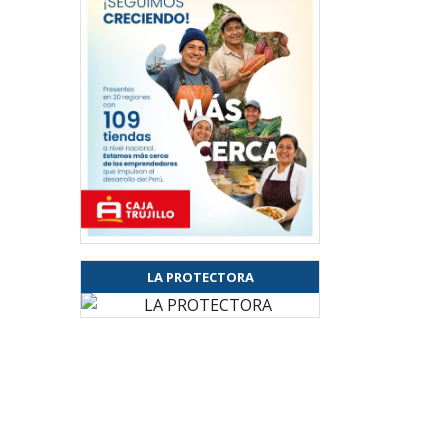
LA PROTECTORA