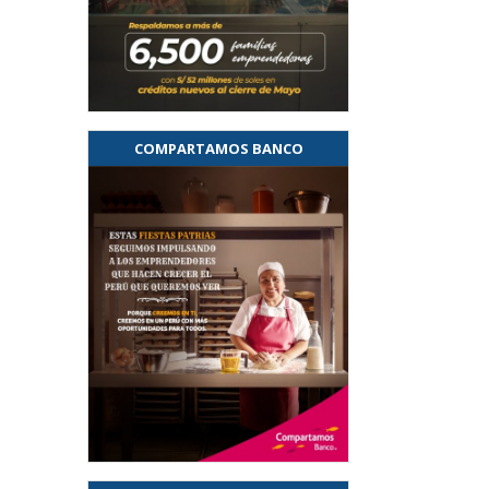
COMPARTAMOS BANCO