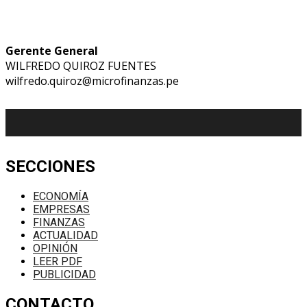
Gerente General
WILFREDO QUIROZ FUENTES
wilfredo.quiroz@microfinanzas.pe
SECCIONES
ECONOMÍA
EMPRESAS
FINANZAS
ACTUALIDAD
OPINIÓN
LEER PDF
PUBLICIDAD
CONTACTO