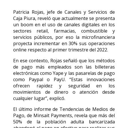
Patricia Rojas, jefe de Canales y Servicios de
Caja Piura, reveló que actualmente se presenta
un boom en el uso de canales digitales en los
sectores retail, farmacias, combustible y
servicios públicos, por eso la microfinanciera
proyecta incrementar en 30% sus operaciones
online respecto al primer trimestre del 2022.
En ese contexto, Rojas señaló que los métodos
de pago más empleados son las billeteras
electrónicas como Yape y las pasarelas de pago
como Paypal o PayU. “Estas innovaciones
ofrecen rapidez y seguridad en los
movimientos de dinero o atención desde
cualquier lugar”, explicó.
El último informe de Tendencias de Medios de
Pago, de Minsait Payments, revela que más del
50% de la población adulta bancarizada