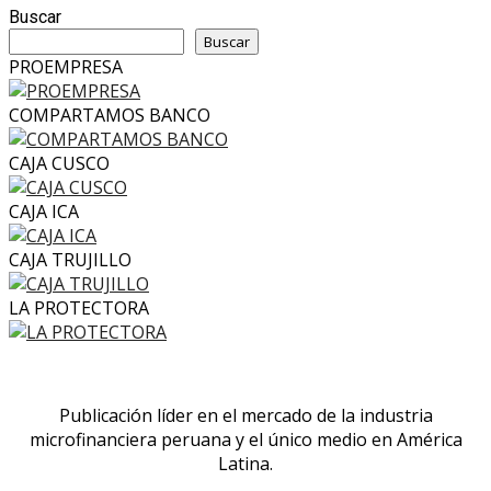
Buscar
Buscar
PROEMPRESA
COMPARTAMOS BANCO
CAJA CUSCO
CAJA ICA
CAJA TRUJILLO
LA PROTECTORA
Publicación líder en el mercado de la industria
microfinanciera peruana y el único medio en América
Latina.