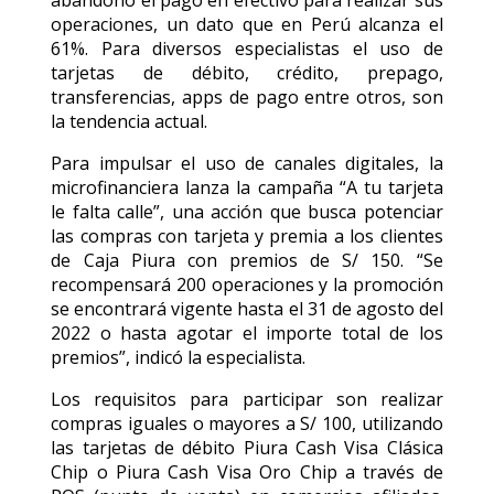
abandonó el pago en efectivo para realizar sus
operaciones, un dato que en Perú alcanza el
61%. Para diversos especialistas el uso de
tarjetas de débito, crédito, prepago,
transferencias, apps de pago entre otros, son
la tendencia actual.
Para impulsar el uso de canales digitales, la
microfinanciera lanza la campaña “A tu tarjeta
le falta calle”, una acción que busca potenciar
las compras con tarjeta y premia a los clientes
de Caja Piura con premios de S/ 150. “Se
recompensará 200 operaciones y la promoción
se encontrará vigente hasta el 31 de agosto del
2022 o hasta agotar el importe total de los
premios”, indicó la especialista.
Los requisitos para participar son realizar
compras iguales o mayores a S/ 100, utilizando
las tarjetas de débito Piura Cash Visa Clásica
Chip o Piura Cash Visa Oro Chip a través de