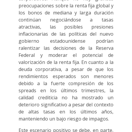
preocupaciones sobre la renta fija global y
los bonos de mediana y larga duración
continúan negociándose a tasas
atractivas, las posibles presiones
inflacionarias de las políticas del nuevo
gobierno estadounidense podrían
ralentizar las decisiones de la Reserva
Federal y moderar el potencial de
valorización de la renta fija. En cuanto a la
deuda corporativa, a pesar de que los
rendimientos esperados son menores
debido a la fuerte compresión de los
spreads en los últimos trimestres, la
calidad crediticia no ha mostrado un
deterioro significativo a pesar del contexto
de altas tasas en los últimos años,
manteniendo un bajo riesgo de impagos.
Este escenario positivo se debe, en parte,