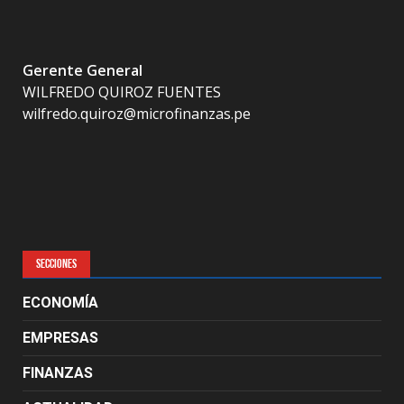
Gerente General
WILFREDO QUIROZ FUENTES
wilfredo.quiroz@microfinanzas.pe
SECCIONES
ECONOMÍA
EMPRESAS
FINANZAS