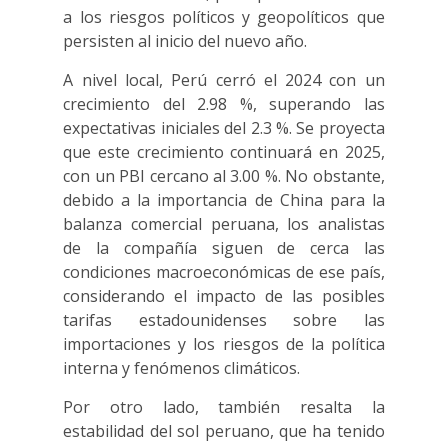
a los riesgos políticos y geopolíticos que
persisten al inicio del nuevo año.
A nivel local, Perú cerró el 2024 con un
crecimiento del 2.98 %, superando las
expectativas iniciales del 2.3 %. Se proyecta
que este crecimiento continuará en 2025,
con un PBI cercano al 3.00 %. No obstante,
debido a la importancia de China para la
balanza comercial peruana, los analistas
de la compañía siguen de cerca las
condiciones macroeconómicas de ese país,
considerando el impacto de las posibles
tarifas estadounidenses sobre las
importaciones y los riesgos de la política
interna y fenómenos climáticos.
Por otro lado, también resalta la
estabilidad del sol peruano, que ha tenido