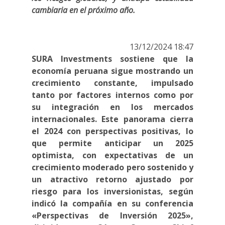
cambiaria en el próximo año.
13/12/2024 18:47
SURA Investments sostiene que la
economía peruana sigue mostrando un
crecimiento constante, impulsado
tanto por factores internos como por
su integración en los mercados
internacionales. Este panorama cierra
el 2024 con perspectivas positivas, lo
que permite anticipar un 2025
optimista, con expectativas de un
crecimiento moderado pero sostenido y
un atractivo retorno ajustado por
riesgo para los inversionistas, según
indicó la compañía en su conferencia
«Perspectivas de Inversión 2025»,