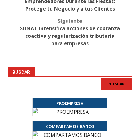
navigation
Emprendedores Durante las Fiestas:
Protege tu Negocio y a tus Clientes
Siguiente
SUNAT intensifica acciones de cobranza
coactiva y regularización tributaria
para empresas
BUSCAR
BUSCAR
PROEMPRESA
COMPARTAMOS BANCO