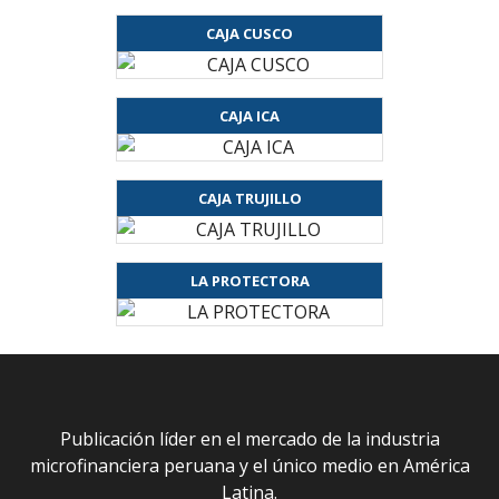
CAJA CUSCO
CAJA ICA
CAJA TRUJILLO
LA PROTECTORA
Publicación líder en el mercado de la industria
microfinanciera peruana y el único medio en América
Latina.