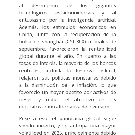
al desempeño de los gigantes
tecnológicos estadounidenses y al
entusiasmo por la inteligencia artificial.
Además, los estímulos económicos en
China, junto con la recuperación de la
bolsa de Shanghái (CSI 300) a finales de
septiembre, favorecieron la rentabilidad
global durante el año. En cuanto a las
tasas de interés, la mayoría de los bancos
centrales, incluida la Reserva Federal,
relajaron sus políticas monetarias debido
a la disminución de la inflación, lo que
favoreció un mayor apetito por activos de
riesgo y redujo el atractivo de los
depósitos como alternativa de inversión.
Pese a eso, el panorama global sigue
siendo incierto, y se anticipa una mayor
volatilidad en 2025, principalmente debido