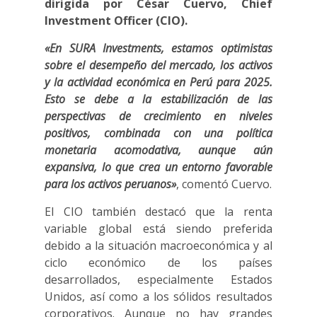
dirigida por César Cuervo, Chief
Investment Officer (CIO).
«En SURA Investments, estamos optimistas
sobre el desempeño del mercado, los activos
y la actividad económica en Perú para 2025.
Esto se debe a la estabilización de las
perspectivas de crecimiento en niveles
positivos, combinada con una política
monetaria acomodativa, aunque aún
expansiva, lo que crea un entorno favorable
para los activos peruanos»
, comentó Cuervo.
El CIO también destacó que la renta
variable global está siendo preferida
debido a la situación macroeconómica y al
ciclo económico de los países
desarrollados, especialmente Estados
Unidos, así como a los sólidos resultados
corporativos. Aunque no hay grandes