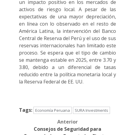
un impacto positivo en los mercados de
activos de riesgo local. A pesar de las
expectativas de una mayor depreciación,
en línea con lo observado en el resto de
América Latina, la intervención del Banco
Central de Reserva del Perú y el uso de sus
reservas internacionales han limitado este
proceso. Se espera que el tipo de cambio
se mantenga estable en 2025, entre 3.70 y
3.80, debido a un diferencial de tasas
reducido entre la política monetaria local y
la Reserva Federal de EE. UU.
Tags:
Economía Peruana
SURA Investments
Anterior
Post
Consejos de Seguridad para