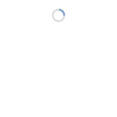
COMPARTAMOS BANCO