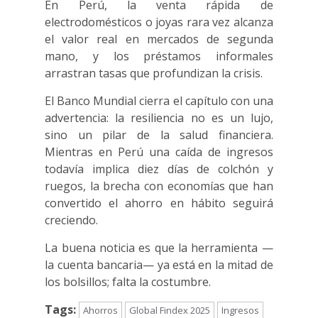
En Perú, la venta rápida de
electrodomésticos o joyas rara vez alcanza
el valor real en mercados de segunda
mano, y los préstamos informales
arrastran tasas que profundizan la crisis.
El Banco Mundial cierra el capítulo con una
advertencia: la resiliencia no es un lujo,
sino un pilar de la salud financiera.
Mientras en Perú una caída de ingresos
todavía implica diez días de colchón y
ruegos, la brecha con economías que han
convertido el ahorro en hábito seguirá
creciendo.
La buena noticia es que la herramienta —
la cuenta bancaria— ya está en la mitad de
los bolsillos; falta la costumbre.
Tags:
Ahorros
Global Findex 2025
Ingresos