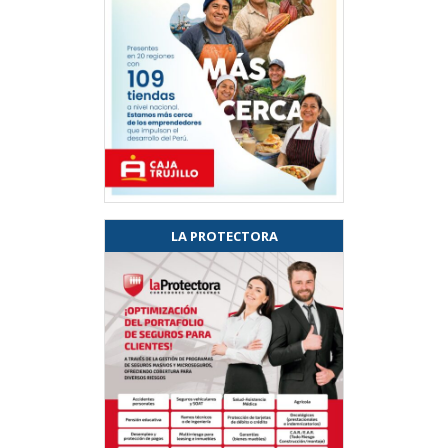
LA PROTECTORA