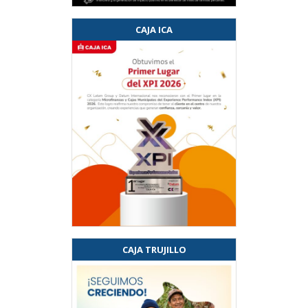
CAJA ICA
CAJA TRUJILLO