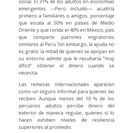
social. El 31% de los adultos en economías
emergentes —Perú incluido— acudiría
primero a familiares o amigos, porcentaje
que escala al 50% en países de Medio
Oriente y que ronda el 40% en México, país
que comparte patrones migratorios
similares al Perú. Sin embargo, la ayuda no
es gratis: la mitad de quienes se apoyan en
su entorno admite que le resultaría “muy
difícil” obtener el dinero cuando se
necesita.
Las remesas internacionales aparecen
como un seguro informal para quienes las
reciben. Aunque menos del 10 % de los
peruanos adultos percibe dinero del
exterior de manera regular, quienes sí lo
hacen exhiben niveles de resiliencia
superiores al promedio.