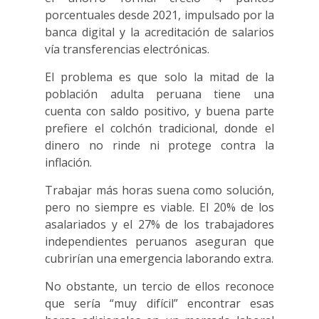
porcentuales desde 2021, impulsado por la
banca digital y la acreditación de salarios
vía transferencias electrónicas.
El problema es que solo la mitad de la
población adulta peruana tiene una
cuenta con saldo positivo, y buena parte
prefiere el colchón tradicional, donde el
dinero no rinde ni protege contra la
inflación.
Trabajar más horas suena como solución,
pero no siempre es viable. El 20% de los
asalariados y el 27% de los trabajadores
independientes peruanos aseguran que
cubrirían una emergencia laborando extra.
No obstante, un tercio de ellos reconoce
que sería “muy difícil” encontrar esas