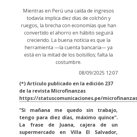
Mientras en Perú una caída de ingresos
todavía implica diez días de colchón y
ruegos, la brecha con economías que han
convertido el ahorro en hábito seguirá
creciendo. La buena noticia es que la
herramienta —la cuenta bancaria— ya
está en la mitad de los bolsillos; falta la
costumbre.
08/09/2025 12:07
(*) Artículo publicado en la edición 237
de la revista Microfinanzas
https://statuscomunicaciones.pe/microfinanza
“Si mañana me quedo sin trabajo,
tengo para diez días, máximo quince”.
La frase de Juana, cajera de un
supermercado en Villa El Salvador,