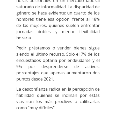
horas adicionales en un mercado laboral
saturado de informalidad. La disparidad de
género se hace evidente: un cuarto de los
hombres tiene esa opción, frente al 18%
de las mujeres, quienes suelen enfrentar
jornadas dobles y menor flexibilidad
horaria.
Pedir préstamos o vender bienes sigue
siendo el último recurso. Solo el 7% de los
encuestados optaría por endeudarse y el
9% por desprenderse de activos,
porcentajes que apenas aumentaron dos
puntos desde 2021.
La desconfianza radica en la percepción de
fiabilidad: quienes se inclinan por estas
vías son los más proclives a calificarlas
como “muy difíciles”.