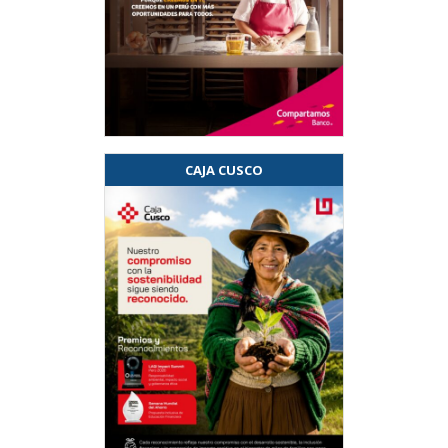
CAJA CUSCO