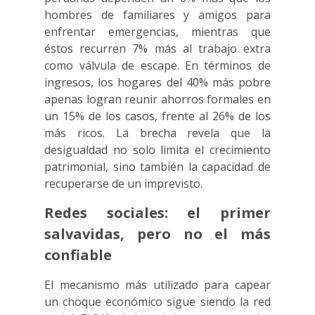
hombres de familiares y amigos para
enfrentar emergencias, mientras que
éstos recurren 7% más al trabajo extra
como válvula de escape. En términos de
ingresos, los hogares del 40% más pobre
apenas logran reunir ahorros formales en
un 15% de los casos, frente al 26% de los
más ricos. La brecha revela que la
desigualdad no solo limita el crecimiento
patrimonial, sino también la capacidad de
recuperarse de un imprevisto.
Redes sociales: el primer
salvavidas, pero no el más
confiable
El mecanismo más utilizado para capear
un choque económico sigue siendo la red