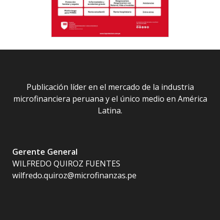
Publicación líder en el mercado de la industria
microfinanciera peruana y el único medio en América
Latina.
Gerente General
WILFREDO QUIROZ FUENTES
wilfredo.quiroz@microfinanzas.pe