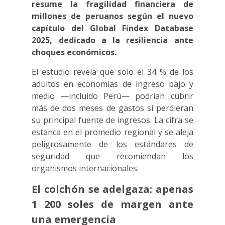
resume la fragilidad financiera de
millones de peruanos según el nuevo
capítulo del Global Findex Database
2025, dedicado a la resiliencia ante
choques económicos.
El estudio revela que solo el 34 % de los
adultos en economías de ingreso bajo y
medio —incluido Perú— podrían cubrir
más de dos meses de gastos si perdieran
su principal fuente de ingresos. La cifra se
estanca en el promedio regional y se aleja
peligrosamente de los estándares de
seguridad que recomiendan los
organismos internacionales.
El colchón se adelgaza: apenas
1 200 soles de margen ante
una emergencia