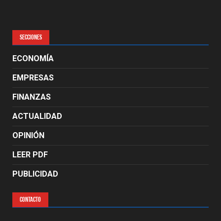
SECCIONES
ECONOMÍA
EMPRESAS
FINANZAS
ACTUALIDAD
OPINIÓN
LEER PDF
PUBLICIDAD
CONTACTO