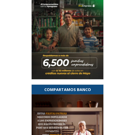
COMPARTAMOS BANCO