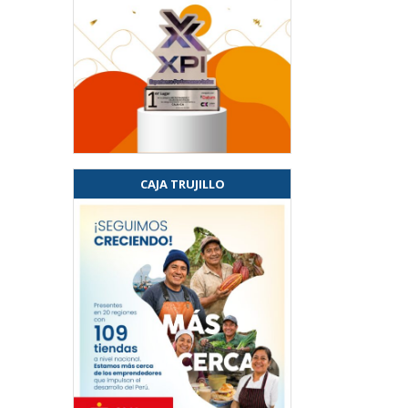
CAJA TRUJILLO