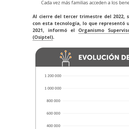
Cada vez más familias acceden a los benefi
Al cierre del tercer trimestre del 2022, 
con esta tecnología, lo que representó 
2021, informó el
Organismo Supervis
(Osiptel)
.