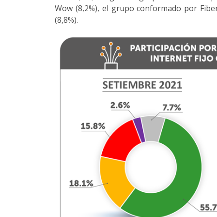
Wow (8,2%), el grupo conformado por Fiberl
(8,8%).