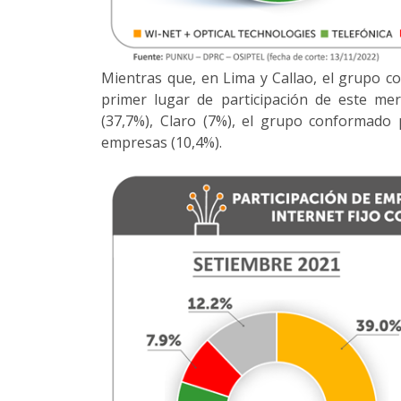
Mientras que, en Lima y Callao, el grupo c
primer lugar de participación de este mer
(37,7%), Claro (7%), el grupo conformado p
empresas (10,4%).