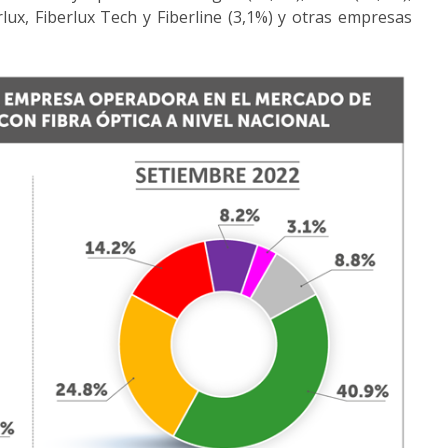
ux, Fiberlux Tech y Fiberline (3,1%) y otras empresas