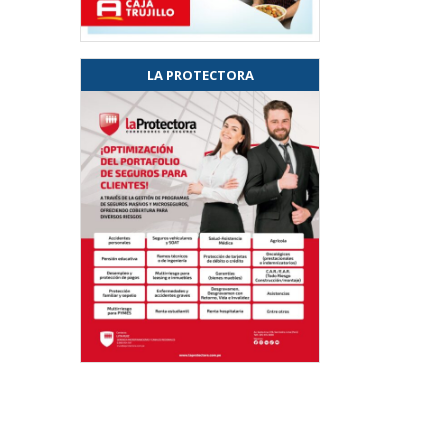
LA PROTECTORA