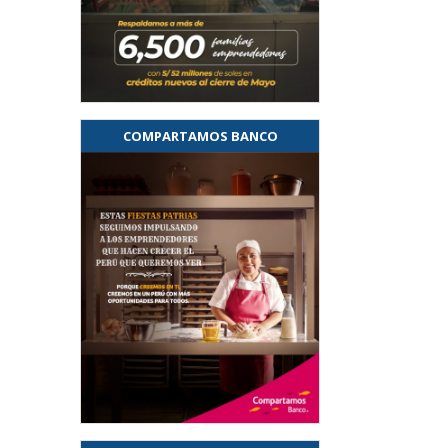
COMPARTAMOS BANCO