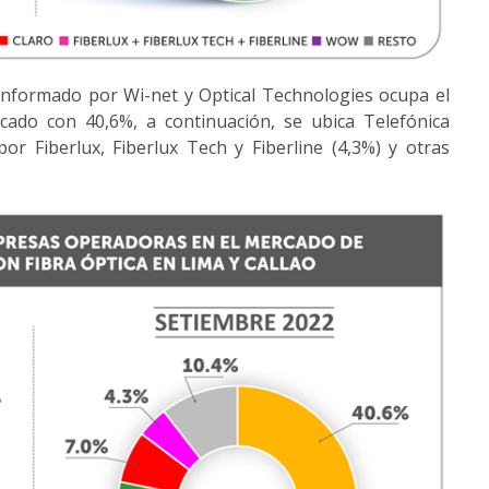
onformado por Wi-net y Optical Technologies ocupa el
cado con 40,6%, a continuación, se ubica Telefónica
or Fiberlux, Fiberlux Tech y Fiberline (4,3%) y otras