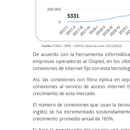
De acuerdo con la herramienta informática
empresas operadoras al Osiptel, en los últ
conexiones de internet fijo con esta tecnolog
Así, las conexiones con fibra óptica en se
conexiones al servicio de acceso internet fi
crecimiento de este mercado.
El número de conexiones que usan la tecnol
inglés) se ha incrementado sostenidament
crecimiento promedio anual de 165%.