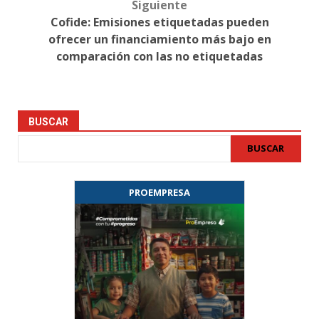
Siguiente
Cofide: Emisiones etiquetadas pueden
ofrecer un financiamiento más bajo en
comparación con las no etiquetadas
BUSCAR
BUSCAR
PROEMPRESA