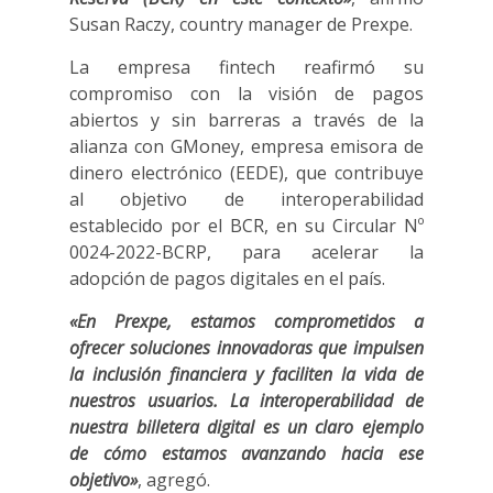
Susan Raczy, country manager de Prexpe.
La empresa fintech reafirmó su
compromiso con la visión de pagos
abiertos y sin barreras a través de la
alianza con GMoney, empresa emisora de
dinero electrónico (EEDE), que contribuye
al objetivo de interoperabilidad
establecido por el BCR, en su Circular Nº
0024-2022-BCRP, para acelerar la
adopción de pagos digitales en el país.
«En Prexpe, estamos comprometidos a
ofrecer soluciones innovadoras que impulsen
la inclusión financiera y faciliten la vida de
nuestros usuarios. La interoperabilidad de
nuestra billetera digital es un claro ejemplo
de cómo estamos avanzando hacia ese
objetivo»
, agregó.