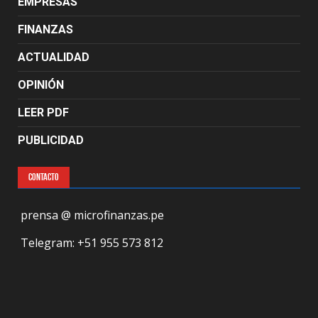
EMPRESAS
FINANZAS
ACTUALIDAD
OPINIÓN
LEER PDF
PUBLICIDAD
CONTACTO
prensa @ microfinanzas.pe
Telegram: +51 955 573 812