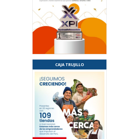
CAJA TRUJILLO