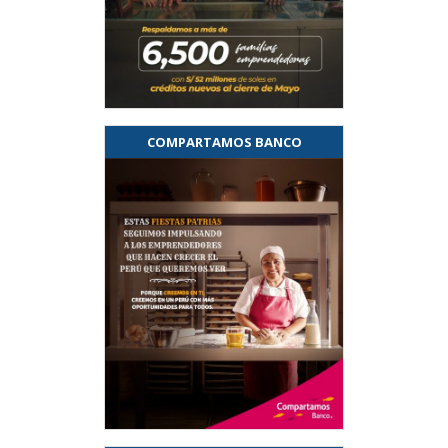
COMPARTAMOS BANCO