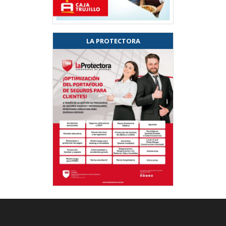
LA PROTECTORA