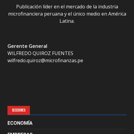
Publicación líder en el mercado de la industria
microfinanciera peruana y el único medio en América
Latina.
Gerente General
WILFREDO QUIROZ FUENTES
wilfredo.quiroz@microfinanzas.pe
SECCIONES
ECONOMÍA