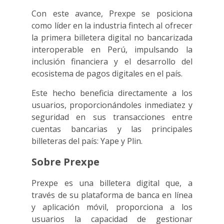
Con este avance, Prexpe se posiciona
como líder en la industria fintech al ofrecer
la primera billetera digital no bancarizada
interoperable en Perú, impulsando la
inclusión financiera y el desarrollo del
ecosistema de pagos digitales en el país.
Este hecho beneficia directamente a los
usuarios, proporcionándoles inmediatez y
seguridad en sus transacciones entre
cuentas bancarias y las principales
billeteras del país: Yape y Plin.
Sobre Prexpe
Prexpe es una billetera digital que, a
través de su plataforma de banca en línea
y aplicación móvil, proporciona a los
usuarios la capacidad de gestionar