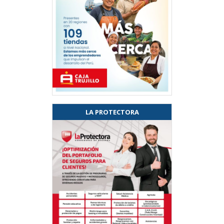
LA PROTECTORA