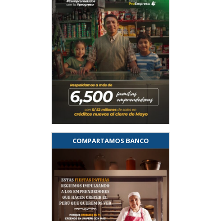
COMPARTAMOS BANCO