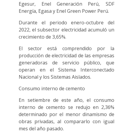
Egesur, Enel Generación Perú, SDF
Energía, Egasa y Enel Green Power Perú.
Durante el periodo enero-octubre del
2022, el subsector electricidad acumuló un
crecimiento de 3,65%.
El sector está comprendido por la
producción de electricidad de las empresas
generadoras de servicio público, que
operan en el Sistema Interconectado
Nacional y los Sistemas Aislados.
Consumo interno de cemento
En setiembre de este año, el consumo
interno de cemento se redujo en 2,36%
determinado por el menor dinamismo de
obras privadas, al compararlo con igual
mes del año pasado.