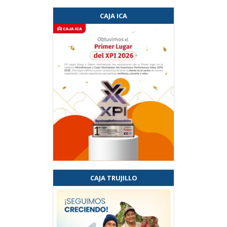
CAJA ICA
CAJA TRUJILLO