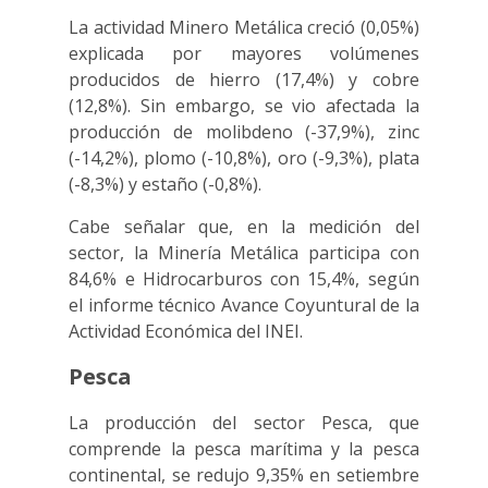
La actividad Minero Metálica creció (0,05%)
explicada por mayores volúmenes
producidos de hierro (17,4%) y cobre
(12,8%). Sin embargo, se vio afectada la
producción de molibdeno (-37,9%), zinc
(-14,2%), plomo (-10,8%), oro (-9,3%), plata
(-8,3%) y estaño (-0,8%).
Cabe señalar que, en la medición del
sector, la Minería Metálica participa con
84,6% e Hidrocarburos con 15,4%, según
el informe técnico Avance Coyuntural de la
Actividad Económica del INEI.
Pesca
La producción del sector Pesca, que
comprende la pesca marítima y la pesca
continental, se redujo 9,35% en setiembre