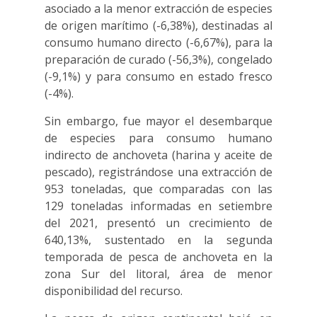
asociado a la menor extracción de especies
de origen marítimo (-6,38%), destinadas al
consumo humano directo (-6,67%), para la
preparación de curado (-56,3%), congelado
(-9,1%) y para consumo en estado fresco
(-4%).
Sin embargo, fue mayor el desembarque
de especies para consumo humano
indirecto de anchoveta (harina y aceite de
pescado), registrándose una extracción de
953 toneladas, que comparadas con las
129 toneladas informadas en setiembre
del 2021, presentó un crecimiento de
640,13%, sustentado en la segunda
temporada de pesca de anchoveta en la
zona Sur del litoral, área de menor
disponibilidad del recurso.