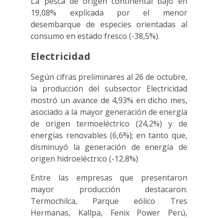
La pesca de origen continental bajó en
19,08% explicada por el menor
desembarque de especies orientadas al
consumo en estado fresco (-38,5%).
Electricidad
Según cifras preliminares al 26 de octubre,
la producción del subsector Electricidad
mostró un avance de 4,93% en dicho mes,
asociado a la mayor generación de energía
de origen termoeléctrico (24,2%) y de
energías renovables (6,6%); en tanto que,
disminuyó la generación de energía de
origen hidroeléctrico (-12,8%)
Entre las empresas que presentaron
mayor producción destacaron:
Termochilca, Parque eólico Tres
Hermanas, Kallpa, Fenix Power Perú,