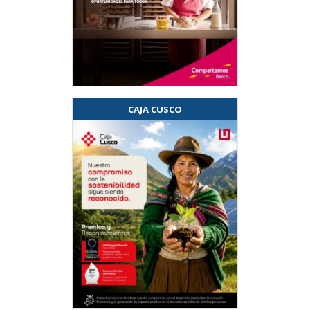
CAJA CUSCO