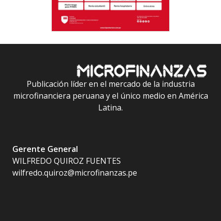
Publicación líder en el mercado de la industria
microfinanciera peruana y el único medio en América
Latina.
Gerente General
WILFREDO QUIROZ FUENTES
wilfredo.quiroz@microfinanzas.pe