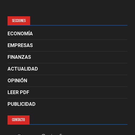
SECCIONES
ECONOMÍA
EMPRESAS
FINANZAS
ACTUALIDAD
OPINIÓN
LEER PDF
PUBLICIDAD
CONTACTO