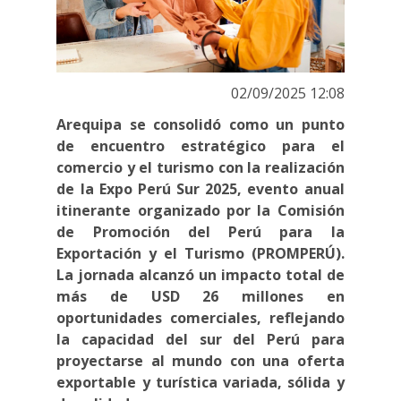
02/09/2025 12:08
Arequipa se consolidó como un punto
de encuentro estratégico para el
comercio y el turismo con la realización
de la Expo Perú Sur 2025, evento anual
itinerante organizado por la Comisión
de Promoción del Perú para la
Exportación y el Turismo (PROMPERÚ).
La jornada alcanzó un impacto total de
más de USD 26 millones en
oportunidades comerciales, reflejando
la capacidad del sur del Perú para
proyectarse al mundo con una oferta
exportable y turística variada, sólida y