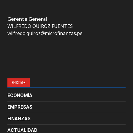
Gerente General
WILFREDO QUIROZ FUENTES
wilfredo.quiroz@microfinanzas.pe
SECCIONES
ECONOMÍA
EMPRESAS
FINANZAS
ACTUALIDAD