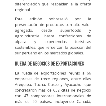
diferenciación que respaldan a la oferta
regional.
Esta edición sobresalió por la
presentación de productos con alto valor
agregado, desde superfoods y
agroindustria hasta confecciones de
alpaca y experiencias turísticas
sostenibles, que refuerzan la posición del
sur peruano en los mercados globales.
Rueda de negocios de exportaciones
La rueda de exportaciones reunió a 66
empresas de trece regiones, entre ellas
Arequipa, Tacna, Cusco y Ayacucho, que
concretaron más de 632 citas de negocio
con 47 compradores internacionales de
más de 20 países, incluyendo Canadá,