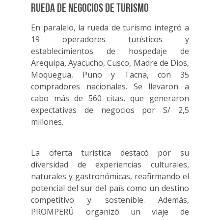
Rueda de negocios de turismo
En paralelo, la rueda de turismo integró a
19 operadores turísticos y
establecimientos de hospedaje de
Arequipa, Ayacucho, Cusco, Madre de Dios,
Moquegua, Puno y Tacna, con 35
compradores nacionales. Se llevaron a
cabo más de 560 citas, que generaron
expectativas de negocios por S/ 2,5
millones.
La oferta turística destacó por su
diversidad de experiencias culturales,
naturales y gastronómicas, reafirmando el
potencial del sur del país como un destino
competitivo y sostenible. Además,
PROMPERÚ organizó un viaje de