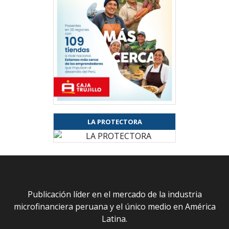
LA PROTECTORA
Publicación líder en el mercado de la industria
microfinanciera peruana y el único medio en América
Latina.