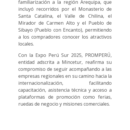
familiarización a la región Arequipa, que
incluyó recorridos por el Monasterio de
Santa Catalina, el Valle de Chilina, el
Mirador de Carmen Alto y el Pueblo de
Sibayo (Pueblo con Encanto), permitiendo
a los compradores conocer los atractivos
locales.
Con la Expo Perú Sur 2025, PROMPERÚ,
entidad adscrita a Mincetur, reafirma su
compromiso de seguir acompañando a las
empresas regionales en su camino hacia la
internacionalización, facilitando
capacitación, asistencia técnica y acceso a
plataformas de promoción como ferias,
ruedas de negocio y misiones comerciales.