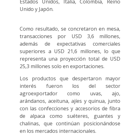
Estados Unidos, Italia, Colombia, Reino
Unido y Japón.
Como resultado, se concretaron en mesa,
transacciones por USD 3,6 millones,
además de expectativas comerciales
superiores a USD 21,6 millones, lo que
representa una proyección total de USD
25,3 millones solo en exportaciones.
Los productos que despertaron mayor
interés fueron los del sector
agroexportador como uvas, ajo,
arándanos, aceituna, ajíes y quinua, junto
con las confecciones y accesorios de fibra
de alpaca como suéteres, guantes y
chalinas, que continúan posicionándose
en los mercados internacionales.