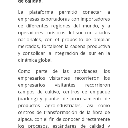
de calidad.
La plataforma permitió conectar a
empresas exportadoras con importadores
de diferentes regiones del mundo, y a
operadores turísticos del sur con aliados
nacionales, con el propósito de ampliar
mercados, fortalecer la cadena productiva
y consolidar la integración del sur en la
dinámica global.
Como parte de las actividades, los
empresarios visitantes recorrieron los
empresarios visitantes recorrieron
campos de cultivo, centros de empaque
(packing) y plantas de procesamiento de
productos agroindustriales, así como
centros de transformación de la fibra de
alpaca, con el fin de conocer directamente
los procesos, estándares de calidad y