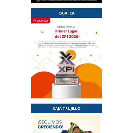
CAJA ICA
CAJA TRUJILLO