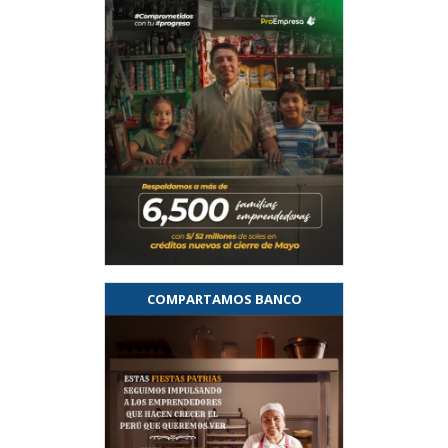
COMPARTAMOS BANCO