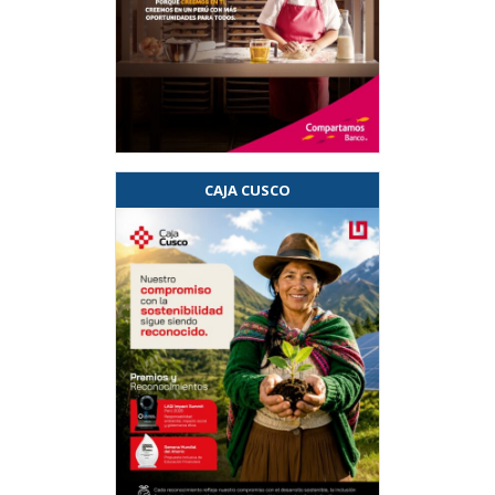
CAJA CUSCO