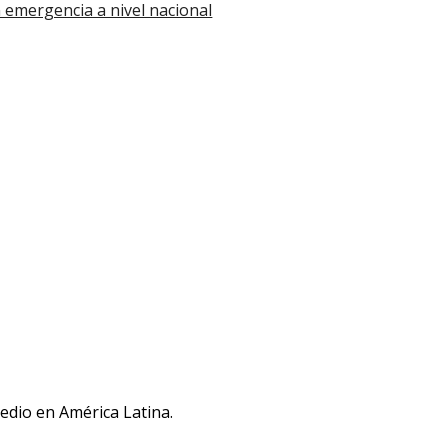
n emergencia a nivel nacional
medio en América Latina.