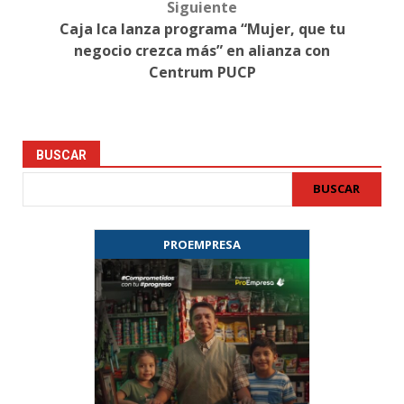
Siguiente
Caja Ica lanza programa “Mujer, que tu
negocio crezca más” en alianza con
Centrum PUCP
BUSCAR
BUSCAR
PROEMPRESA