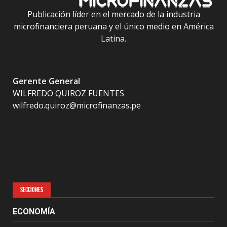
Publicación líder en el mercado de la industria
microfinanciera peruana y el único medio en América
Latina.
Gerente General
WILFREDO QUIROZ FUENTES
wilfredo.quiroz@microfinanzas.pe
SECCIONES
ECONOMÍA