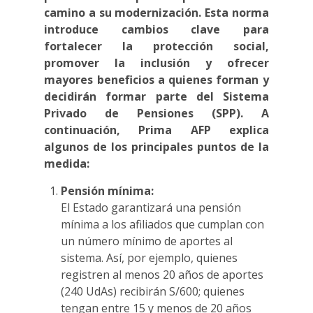
camino a su modernización. Esta norma
introduce cambios clave para
fortalecer la protección social,
promover la inclusión y ofrecer
mayores beneficios a quienes forman y
decidirán formar parte del Sistema
Privado de Pensiones (SPP). A
continuación, Prima AFP explica
algunos de los principales puntos de la
medida:
Pensión mínima:
El Estado garantizará una pensión
mínima a los afiliados que cumplan con
un número mínimo de aportes al
sistema. Así, por ejemplo, quienes
registren al menos 20 años de aportes
(240 UdAs) recibirán S/600; quienes
tengan entre 15 y menos de 20 años