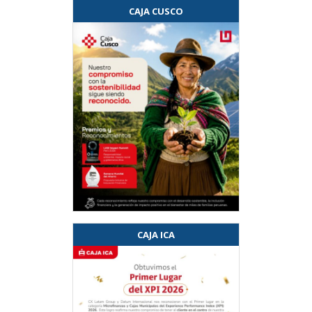
CAJA CUSCO
CAJA ICA