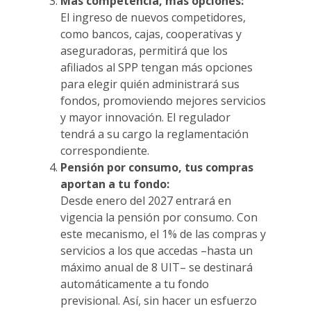
Más competencia, más opciones:
El ingreso de nuevos competidores,
como bancos, cajas, cooperativas y
aseguradoras, permitirá que los
afiliados al SPP tengan más opciones
para elegir quién administrará sus
fondos, promoviendo mejores servicios
y mayor innovación. El regulador
tendrá a su cargo la reglamentación
correspondiente.
Pensión por consumo, tus compras
aportan a tu fondo:
Desde enero del 2027 entrará en
vigencia la pensión por consumo. Con
este mecanismo, el 1% de las compras y
servicios a los que accedas –hasta un
máximo anual de 8 UIT– se destinará
automáticamente a tu fondo
previsional. Así, sin hacer un esfuerzo