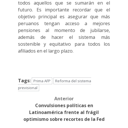
todos aquellos que se sumarán en el
futuro. Es importante recordar que el
objetivo principal es asegurar que más
peruanos tengan acceso a mejores
pensiones al momento de jubilarse,
además de hacer el sistema más
sostenible y equitativo para todos los
afiliados en el largo plazo.
Tags:
Prima AFP
Reforma del sistema
previsional
Anterior
Post
Convulsiones políticas en
navigation
Latinoamérica frente al frágil
optimismo sobre recortes de la Fed