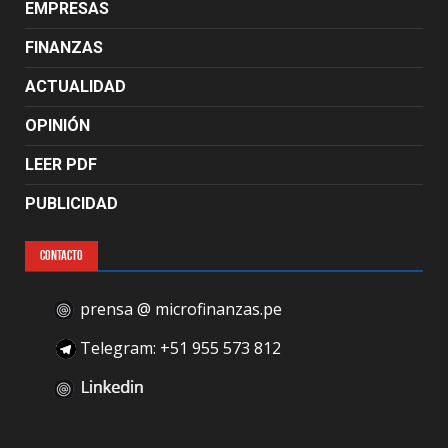
EMPRESAS
FINANZAS
ACTUALIDAD
OPINIÓN
LEER PDF
PUBLICIDAD
CONTACTO
prensa @ microfinanzas.pe
Telegram: +51 955 573 812