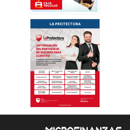
LA PROTECTORA