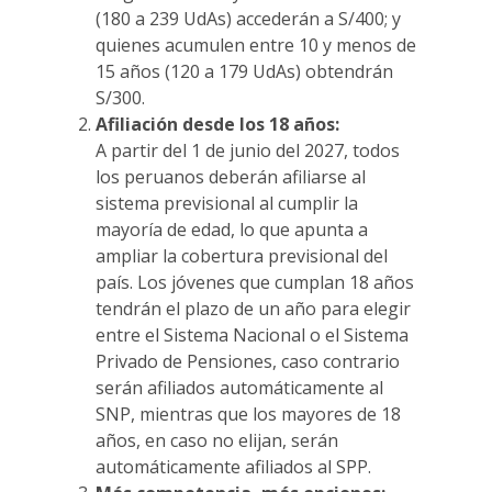
(180 a 239 UdAs) accederán a S/400; y
quienes acumulen entre 10 y menos de
15 años (120 a 179 UdAs) obtendrán
S/300.
Afiliación desde los 18 años:
A partir del 1 de junio del 2027, todos
los peruanos deberán afiliarse al
sistema previsional al cumplir la
mayoría de edad, lo que apunta a
ampliar la cobertura previsional del
país. Los jóvenes que cumplan 18 años
tendrán el plazo de un año para elegir
entre el Sistema Nacional o el Sistema
Privado de Pensiones, caso contrario
serán afiliados automáticamente al
SNP, mientras que los mayores de 18
años, en caso no elijan, serán
automáticamente afiliados al SPP.