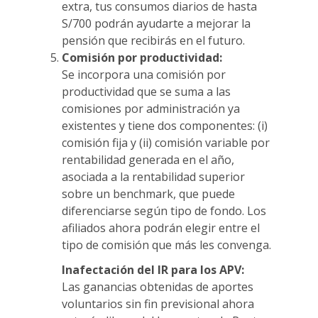
extra, tus consumos diarios de hasta
S/700 podrán ayudarte a mejorar la
pensión que recibirás en el futuro.
Comisión por productividad:
Se incorpora una comisión por
productividad que se suma a las
comisiones por administración ya
existentes y tiene dos componentes: (i)
comisión fija y (ii) comisión variable por
rentabilidad generada en el año,
asociada a la rentabilidad superior
sobre un benchmark, que puede
diferenciarse según tipo de fondo. Los
afiliados ahora podrán elegir entre el
tipo de comisión que más les convenga.
Inafectación del IR para los APV:
Las ganancias obtenidas de aportes
voluntarios sin fin previsional ahora