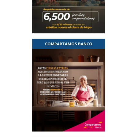
COMPARTAMOS BANCO