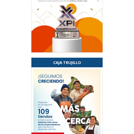
CAJA TRUJILLO