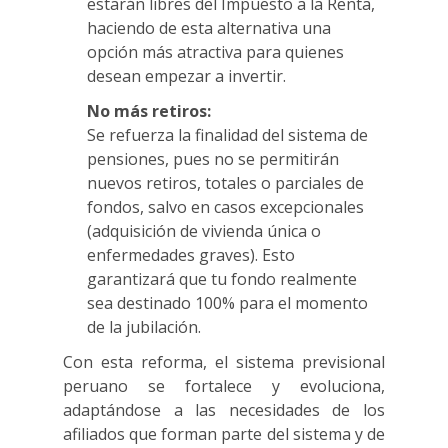
estarán libres del Impuesto a la Renta,
haciendo de esta alternativa una
opción más atractiva para quienes
desean empezar a invertir.
No más retiros:
Se refuerza la finalidad del sistema de
pensiones, pues no se permitirán
nuevos retiros, totales o parciales de
fondos, salvo en casos excepcionales
(adquisición de vivienda única o
enfermedades graves). Esto
garantizará que tu fondo realmente
sea destinado 100% para el momento
de la jubilación.
Con esta reforma, el sistema previsional
peruano se fortalece y evoluciona,
adaptándose a las necesidades de los
afiliados que forman parte del sistema y de