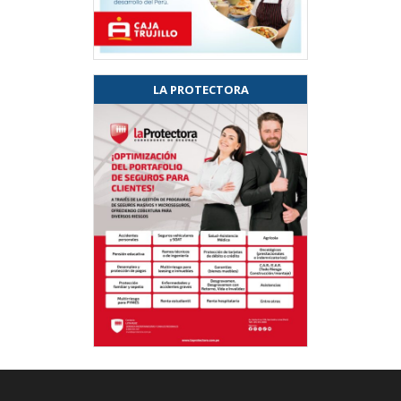
LA PROTECTORA