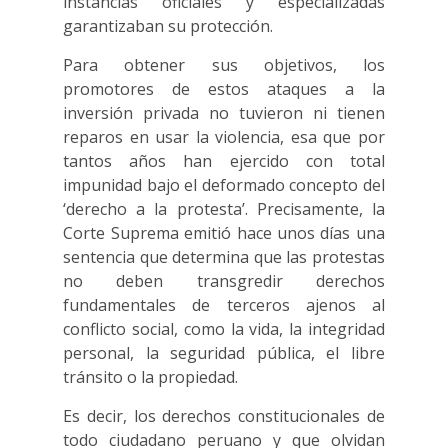
instancias oficiales y especializadas
garantizaban su protección.
Para obtener sus objetivos, los
promotores de estos ataques a la
inversión privada no tuvieron ni tienen
reparos en usar la violencia, esa que por
tantos años han ejercido con total
impunidad bajo el deformado concepto del
‘derecho a la protesta’. Precisamente, la
Corte Suprema emitió hace unos días una
sentencia que determina que las protestas
no deben transgredir derechos
fundamentales de terceros ajenos al
conflicto social, como la vida, la integridad
personal, la seguridad pública, el libre
tránsito o la propiedad.
Es decir, los derechos constitucionales de
todo ciudadano peruano y que olvidan