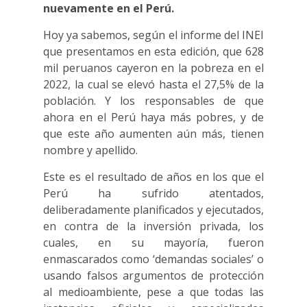
nuevamente en el Perú.
Hoy ya sabemos, según el informe del INEI
que presentamos en esta edición, que 628
mil peruanos cayeron en la pobreza en el
2022, la cual se elevó hasta el 27,5% de la
población. Y los responsables de que
ahora en el Perú haya más pobres, y de
que este año aumenten aún más, tienen
nombre y apellido.
Este es el resultado de años en los que el
Perú ha sufrido atentados,
deliberadamente planificados y ejecutados,
en contra de la inversión privada, los
cuales, en su mayoría, fueron
enmascarados como ‘demandas sociales’ o
usando falsos argumentos de protección
al medioambiente, pese a que todas las