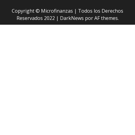
Copyright © Microfinanzas | Todos los Derechos
Reservados 2022
|
DarkNews
por AF themes.