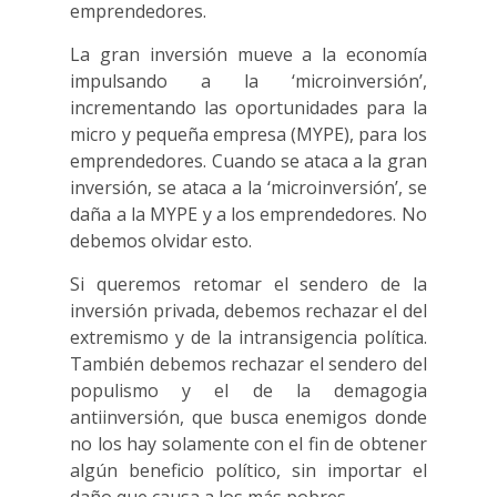
emprendedores.
La gran inversión mueve a la economía
impulsando a la ‘microinversión’,
incrementando las oportunidades para la
micro y pequeña empresa (MYPE), para los
emprendedores. Cuando se ataca a la gran
inversión, se ataca a la ‘microinversión’, se
daña a la MYPE y a los emprendedores. No
debemos olvidar esto.
Si queremos retomar el sendero de la
inversión privada, debemos rechazar el del
extremismo y de la intransigencia política.
También debemos rechazar el sendero del
populismo y el de la demagogia
antiinversión, que busca enemigos donde
no los hay solamente con el fin de obtener
algún beneficio político, sin importar el