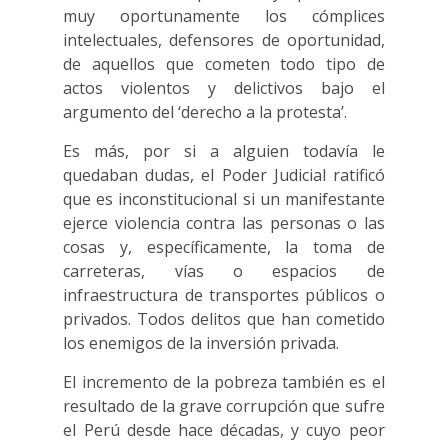
muy oportunamente los cómplices
intelectuales, defensores de oportunidad,
de aquellos que cometen todo tipo de
actos violentos y delictivos bajo el
argumento del ‘derecho a la protesta’.
Es más, por si a alguien todavía le
quedaban dudas, el Poder Judicial ratificó
que es inconstitucional si un manifestante
ejerce violencia contra las personas o las
cosas y, específicamente, la toma de
carreteras, vías o espacios de
infraestructura de transportes públicos o
privados. Todos delitos que han cometido
los enemigos de la inversión privada.
El incremento de la pobreza también es el
resultado de la grave corrupción que sufre
el Perú desde hace décadas, y cuyo peor