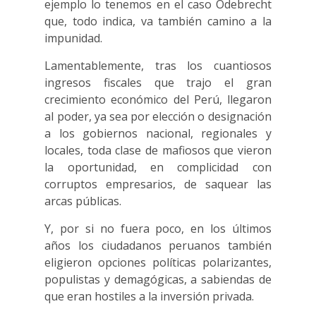
ejemplo lo tenemos en el caso Odebrecht
que, todo indica, va también camino a la
impunidad.
Lamentablemente, tras los cuantiosos
ingresos fiscales que trajo el gran
crecimiento económico del Perú, llegaron
al poder, ya sea por elección o designación
a los gobiernos nacional, regionales y
locales, toda clase de mafiosos que vieron
la oportunidad, en complicidad con
corruptos empresarios, de saquear las
arcas públicas.
Y, por si no fuera poco, en los últimos
años los ciudadanos peruanos también
eligieron opciones políticas polarizantes,
populistas y demagógicas, a sabiendas de
que eran hostiles a la inversión privada.