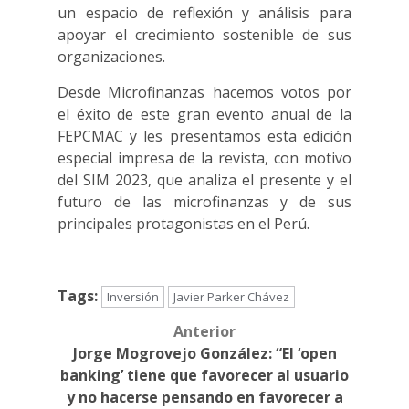
un espacio de reflexión y análisis para
apoyar el crecimiento sostenible de sus
organizaciones.
Desde Microfinanzas hacemos votos por
el éxito de este gran evento anual de la
FEPCMAC y les presentamos esta edición
especial impresa de la revista, con motivo
del SIM 2023, que analiza el presente y el
futuro de las microfinanzas y de sus
principales protagonistas en el Perú.
Tags:
Inversión
Javier Parker Chávez
Anterior
Post
Jorge Mogrovejo González: “El ‘open
navigation
banking’ tiene que favorecer al usuario
y no hacerse pensando en favorecer a