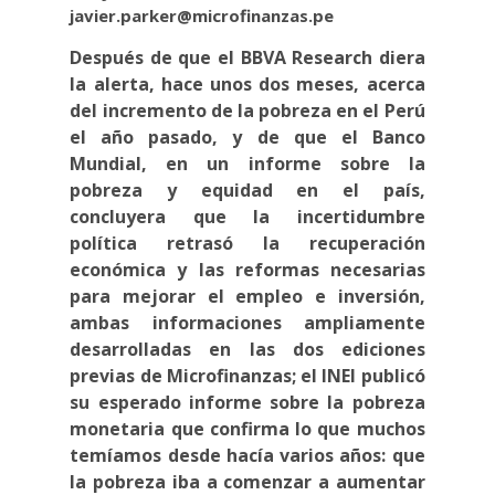
javier.parker@microfinanzas.pe
Después de que el BBVA Research diera
la alerta, hace unos dos meses, acerca
del incremento de la pobreza en el Perú
el año pasado, y de que el Banco
Mundial, en un informe sobre la
pobreza y equidad en el país,
concluyera que la incertidumbre
política retrasó la recuperación
económica y las reformas necesarias
para mejorar el empleo e inversión,
ambas informaciones ampliamente
desarrolladas en las dos ediciones
previas de Microfinanzas; el INEI publicó
su esperado informe sobre la pobreza
monetaria que confirma lo que muchos
temíamos desde hacía varios años: que
la pobreza iba a comenzar a aumentar