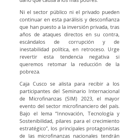
daño que causa a los más pobres.
Ni el sector público ni el privado pueden
continuar en esta parálisis y desconfianza
que han puesto a la inversión privada, tras
años de ataques directos en su contra,
escándalos de corrupción y de
inestabilidad política, en retroceso. Urge
revertir esta tendencia negativa si
queremos retomar la reducción de la
pobreza.
Caja Cusco se alista para recibir a los
participantes del Seminario Internacional
de Microfinanzas (SIM) 2023, el mayor
evento del sector microfinanciero del país.
Bajo el lema “Innovación, Tecnología y
Sostenibilidad, pilares para el crecimiento
estratégico”, los principales protagonistas
de las microfinanzas nacionales tendrán