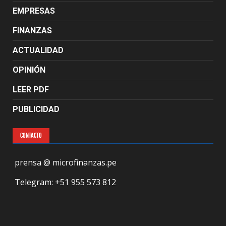
EMPRESAS
FINANZAS
ACTUALIDAD
OPINIÓN
LEER PDF
PUBLICIDAD
CONTACTO
prensa @ microfinanzas.pe
Telegram: +51 955 573 812