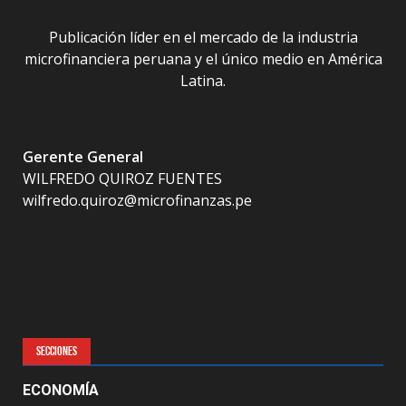
Publicación líder en el mercado de la industria
microfinanciera peruana y el único medio en América
Latina.
Gerente General
WILFREDO QUIROZ FUENTES
wilfredo.quiroz@microfinanzas.pe
SECCIONES
ECONOMÍA