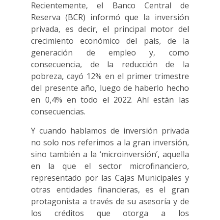
Recientemente, el Banco Central de
Reserva (BCR) informó que la inversión
privada, es decir, el principal motor del
crecimiento económico del país, de la
generación de empleo y, como
consecuencia, de la reducción de la
pobreza, cayó 12% en el primer trimestre
del presente año, luego de haberlo hecho
en 0,4% en todo el 2022. Ahí están las
consecuencias.
Y cuando hablamos de inversión privada
no solo nos referimos a la gran inversión,
sino también a la ‘microinversión’, aquella
en la que el sector microfinanciero,
representado por las Cajas Municipales y
otras entidades financieras, es el gran
protagonista a través de su asesoría y de
los créditos que otorga a los