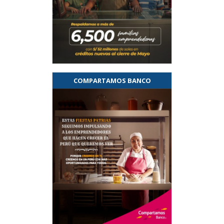
COMPARTAMOS BANCO