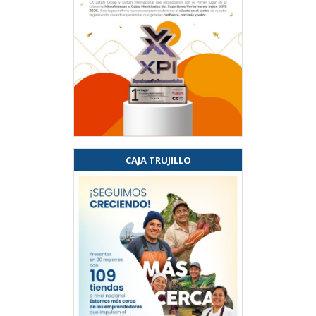
CAJA TRUJILLO