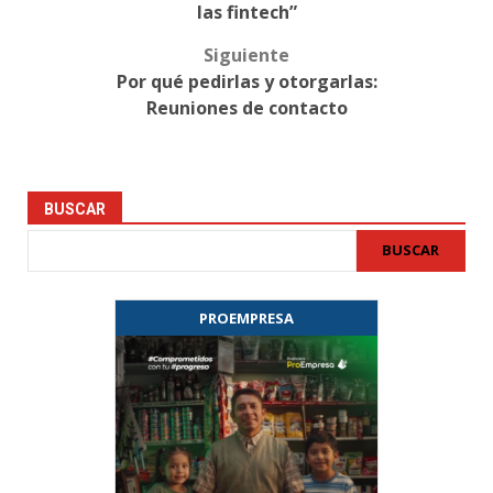
las fintech”
Siguiente
Por qué pedirlas y otorgarlas:
Reuniones de contacto
BUSCAR
BUSCAR
PROEMPRESA