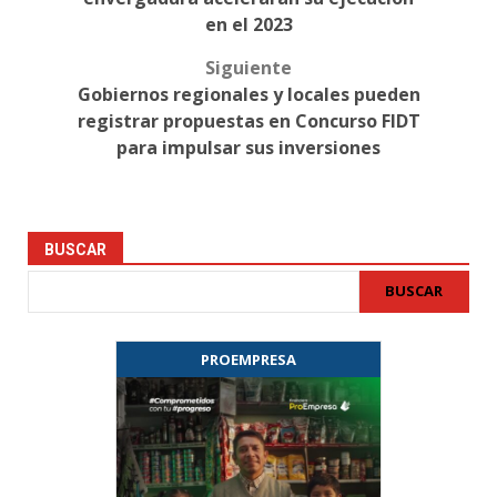
en el 2023
Siguiente
Gobiernos regionales y locales pueden
registrar propuestas en Concurso FIDT
para impulsar sus inversiones
BUSCAR
BUSCAR
PROEMPRESA