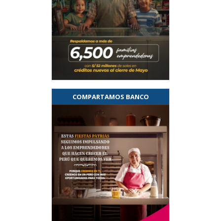
COMPARTAMOS BANCO