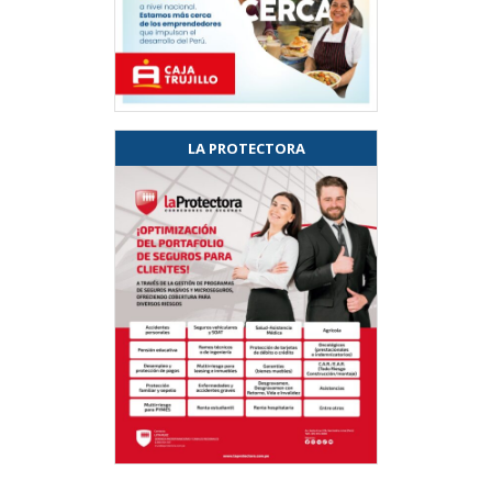
LA PROTECTORA