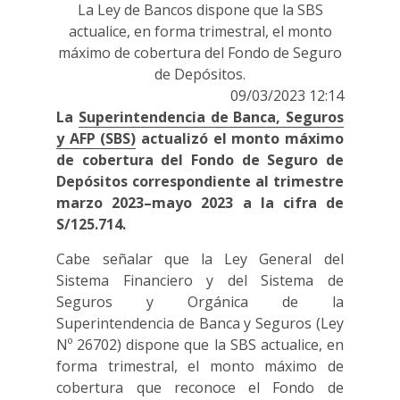
La Ley de Bancos dispone que la SBS
actualice, en forma trimestral, el monto
máximo de cobertura del Fondo de Seguro
de Depósitos.
09/03/2023 12:14
La
Superintendencia de Banca, Seguros
y AFP (SBS)
actualizó el monto máximo
de cobertura del Fondo de Seguro de
Depósitos correspondiente al trimestre
marzo 2023–mayo 2023 a la cifra de
S/125.714.
Cabe señalar que la Ley General del
Sistema Financiero y del Sistema de
Seguros y Orgánica de la
Superintendencia de Banca y Seguros (Ley
Nº 26702) dispone que la SBS actualice, en
forma trimestral, el monto máximo de
cobertura que reconoce el Fondo de