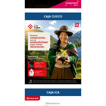
CAJA CUSCO
CAJA ICA