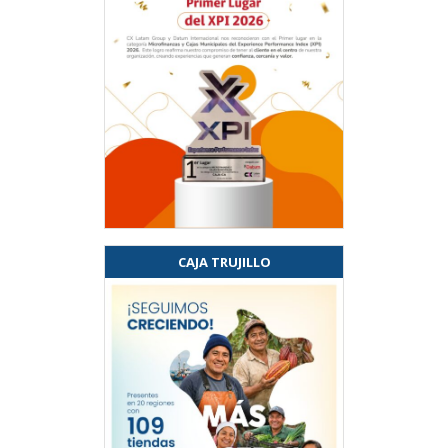
CAJA TRUJILLO