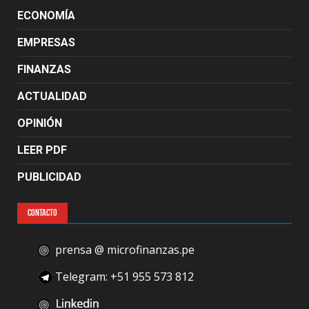
ECONOMÍA
EMPRESAS
FINANZAS
ACTUALIDAD
OPINIÓN
LEER PDF
PUBLICIDAD
CONTACTO
prensa @ microfinanzas.pe
Telegram: +51 955 573 812