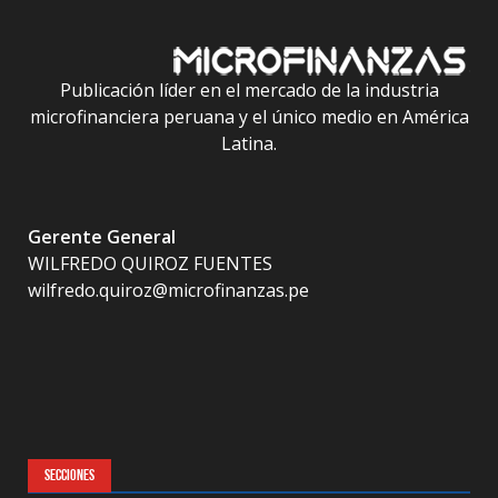
Publicación líder en el mercado de la industria
microfinanciera peruana y el único medio en América
Latina.
Gerente General
WILFREDO QUIROZ FUENTES
wilfredo.quiroz@microfinanzas.pe
SECCIONES