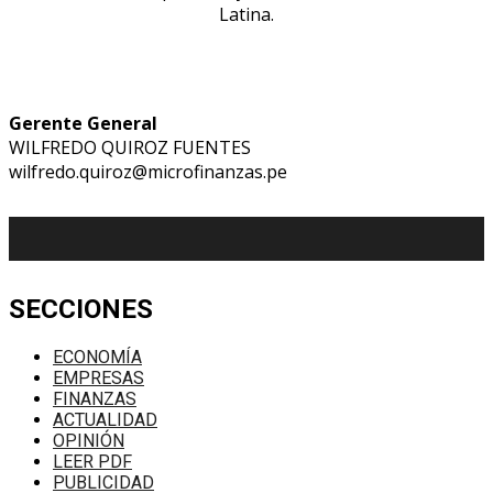
Latina.
Gerente General
WILFREDO QUIROZ FUENTES
wilfredo.quiroz@microfinanzas.pe
SECCIONES
ECONOMÍA
EMPRESAS
FINANZAS
ACTUALIDAD
OPINIÓN
LEER PDF
PUBLICIDAD