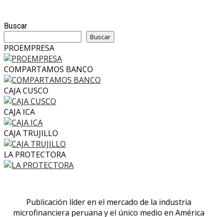
Buscar
Buscar
PROEMPRESA
COMPARTAMOS BANCO
CAJA CUSCO
CAJA ICA
CAJA TRUJILLO
LA PROTECTORA
Publicación líder en el mercado de la industria
microfinanciera peruana y el único medio en América