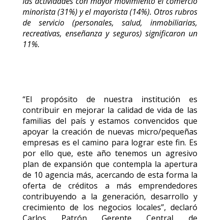
las actividades con mayor movimiento el comercio
minorista (31%) y el mayorista (14%). Otros rubros
de servicio (personales, salud, inmobiliarias,
recreativas, enseñanza y seguros) significaron un
11%.
“El propósito de nuestra institución es
contribuir en mejorar la calidad de vida de las
familias del país y estamos convencidos que
apoyar la creación de nuevas micro/pequeñas
empresas es el camino para lograr este fin. Es
por ello que, este año tenemos un agresivo
plan de expansión que contempla la apertura
de 10 agencia más, acercando de esta forma la
oferta de créditos a más emprendedores
contribuyendo a la generación, desarrollo y
crecimiento de los negocios locales”, declaró
Carlos Patrón Gerente Central de