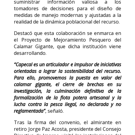
suministrar información valiosa a los
tomadores de decisiones para el diseño de
medidas de manejo modernas y ajustadas a la
realidad de la dinámica poblacional del recurso.
Destacó que esta colaboración se enmarca en
el Proyecto de Mejoramiento Pesquero del
Calamar Gigante, que dicha institución viene
desarrollando.
“Capecal es un articulador e impulsor de iniciativas
orientadas a lograr la sostenibilidad del recurso.
Para ello, promovemos la puesta en valor del
calamar gigante, el cierre de brechas en su
investigación, la culminación definitiva de la
formalización de la flota potera artesanal y la
lucha contra la pesca ilegal, no declarada y no
reglamentada”
, señaló.
Tras la firma del convenio, el almirante en
retiro Jorge Paz Acosta, presidente del Consejo