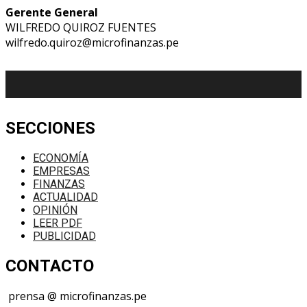
Gerente General
WILFREDO QUIROZ FUENTES
wilfredo.quiroz@microfinanzas.pe
SECCIONES
ECONOMÍA
EMPRESAS
FINANZAS
ACTUALIDAD
OPINIÓN
LEER PDF
PUBLICIDAD
CONTACTO
prensa @ microfinanzas.pe