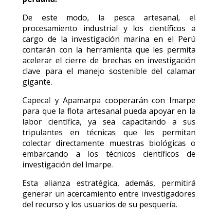
De este modo, la pesca artesanal, el
procesamiento industrial y los científicos a
cargo de la investigación marina en el Perú
contarán con la herramienta que les permita
acelerar el cierre de brechas en investigación
clave para el manejo sostenible del calamar
gigante.
Capecal y Apamarpa cooperarán con Imarpe
para que la flota artesanal pueda apoyar en la
labor científica, ya sea capacitando a sus
tripulantes en técnicas que les permitan
colectar directamente muestras biológicas o
embarcando a los técnicos científicos de
investigación del Imarpe.
Esta alianza estratégica, además, permitirá
generar un acercamiento entre investigadores
del recurso y los usuarios de su pesquería.