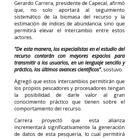
Gerardo Carrera, presidente de Capecal, afirmó
que, no solo aportará al seguimiento
sistemático de la biomasa del recurso y la
estimación de índices de abundancia; sino que
permitirá elevar el intercambio entre estos
actores.
“De esta manera, los especialistas en el estudio del
recurso contarán con mayores espacios para
transmitir a los usuarios, en un lenguaje sencillo y
práctico, los últimos avances científicos”
, sostuvo.
Agregó que estos intercambios permitirán que
los propios pescadores y procesadores tengan
la posibilidad de darle valor al gran
conocimiento práctico que tienen sobre el
comportamiento del recurso.
Carrera proyectó que esta alianza
incrementará significativamente la generación
de datos de esta pesquería, lo cual permitirá