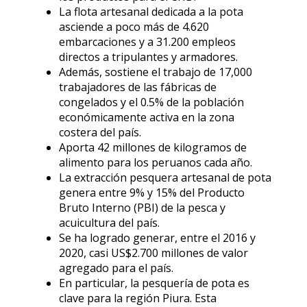
La flota artesanal dedicada a la pota
asciende a poco más de 4.620
embarcaciones y a 31.200 empleos
directos a tripulantes y armadores.
Además, sostiene el trabajo de 17,000
trabajadores de las fábricas de
congelados y el 0.5% de la población
económicamente activa en la zona
costera del país.
Aporta 42 millones de kilogramos de
alimento para los peruanos cada año.
La extracción pesquera artesanal de pota
genera entre 9% y 15% del Producto
Bruto Interno (PBI) de la pesca y
acuicultura del país.
Se ha logrado generar, entre el 2016 y
2020, casi US$2.700 millones de valor
agregado para el país.
En particular, la pesquería de pota es
clave para la región Piura. Esta