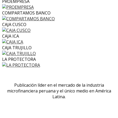
PROEMPRESA
COMPARTAMOS BANCO
CAJA CUSCO
CAJA ICA
CAJA TRUJILLO
LA PROTECTORA
Publicación líder en el mercado de la industria
microfinanciera peruana y el único medio en América
Latina.