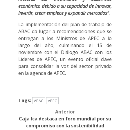
económico debido a su capacidad de innovar,
invertir, crear empleos y expandir mercados”
.
La implementación del plan de trabajo de
ABAC da lugar a recomendaciones que se
entregan a los Ministros de APEC a lo
largo del año, culminando el 15 de
noviembre con el Diálogo ABAC con los
Líderes de APEC, un evento oficial clave
para consolidar la voz del sector privado
en la agenda de APEC.
Tags:
ABAC
APEC
Anterior
Post
Caja Ica destaca en foro mundial por su
navigation
compromiso con la sostenibilidad