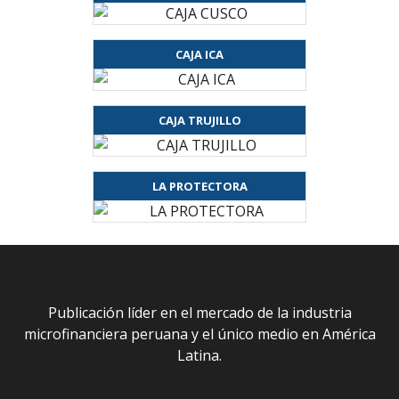
CAJA ICA
CAJA TRUJILLO
LA PROTECTORA
Publicación líder en el mercado de la industria
microfinanciera peruana y el único medio en América
Latina.