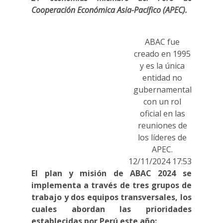
Cooperación Económica Asia-Pacífico (APEC).
ABAC fue
creado en 1995
y es la única
entidad no
gubernamental
con un rol
oficial en las
reuniones de
los líderes de
APEC.
12/11/2024 17:53
El plan y misión de ABAC 2024 se
implementa a través de tres grupos de
trabajo y dos equipos transversales, los
cuales abordan las prioridades
establecidas por Perú este año: