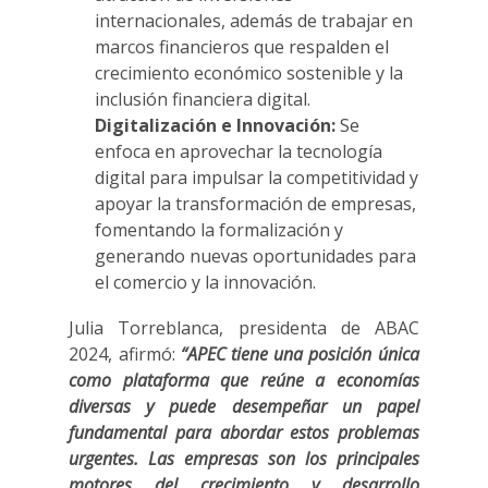
internacionales, además de trabajar en
marcos financieros que respalden el
crecimiento económico sostenible y la
inclusión financiera digital.
Digitalización e Innovación:
Se
enfoca en aprovechar la tecnología
digital para impulsar la competitividad y
apoyar la transformación de empresas,
fomentando la formalización y
generando nuevas oportunidades para
el comercio y la innovación.
Julia Torreblanca, presidenta de ABAC
2024, afirmó:
“APEC tiene una posición única
como plataforma que reúne a economías
diversas y puede desempeñar un papel
fundamental para abordar estos problemas
urgentes. Las empresas son los principales
motores del crecimiento y desarrollo