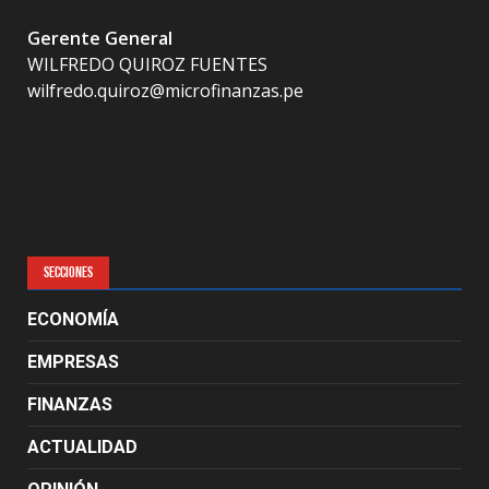
Gerente General
WILFREDO QUIROZ FUENTES
wilfredo.quiroz@microfinanzas.pe
SECCIONES
ECONOMÍA
EMPRESAS
FINANZAS
ACTUALIDAD