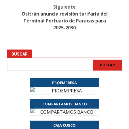
Siguiente
Ositrán anuncia revisión tarifaria del
Terminal Portuario de Paracas para
2025-2030
BUSCAR
BUSCAR
PROEMPRESA
COMPARTAMOS BANCO
CAJA CUSCO