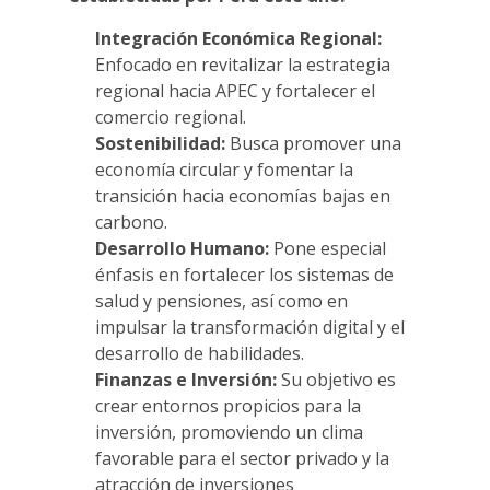
Integración Económica Regional:
Enfocado en revitalizar la estrategia
regional hacia APEC y fortalecer el
comercio regional.
Sostenibilidad:
Busca promover una
economía circular y fomentar la
transición hacia economías bajas en
carbono.
Desarrollo Humano:
Pone especial
énfasis en fortalecer los sistemas de
salud y pensiones, así como en
impulsar la transformación digital y el
desarrollo de habilidades.
Finanzas e Inversión:
Su objetivo es
crear entornos propicios para la
inversión, promoviendo un clima
favorable para el sector privado y la
atracción de inversiones