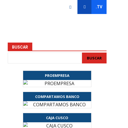
.TV
BUSCAR
BUSCAR
PROEMPRESA
COMPARTAMOS BANCO
CAJA CUSCO