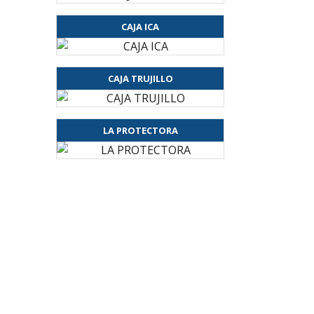
CAJA ICA
CAJA TRUJILLO
LA PROTECTORA