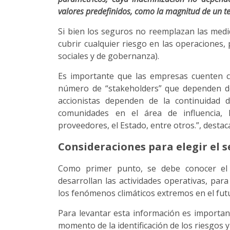
valores predefinidos, como la magnitud de un te
Si bien los seguros no reemplazan las med
cubrir cualquier riesgo en las operaciones,
sociales y de gobernanza).
Es importante que las empresas cuenten c
número de “stakeholders” que dependen de
accionistas dependen de la continuidad d
comunidades en el área de influencia, l
proveedores, el Estado, entre otros.”, destac
Consideraciones para elegir el 
Como primer punto, se debe conocer el 
desarrollan las actividades operativas, pa
los fenómenos climáticos extremos en el fut
Para levantar esta información es importa
momento de la identificación de los riesgos 