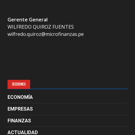
Gerente General
WILFREDO QUIROZ FUENTES
wilfredo.quiroz@microfinanzas.pe
SECCIONES
ECONOMÍA
EMPRESAS
FINANZAS
ACTUALIDAD