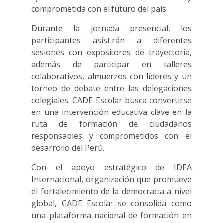
comprometida con el futuro del país.
Durante la jornada presencial, los
participantes asistirán a diferentes
sesiones con expositores de trayectoria,
además de participar en talleres
colaborativos, almuerzos con líderes y un
torneo de debate entre las delegaciones
colegiales. CADE Escolar busca convertirse
en una intervención educativa clave en la
ruta de formación de ciudadanos
responsables y comprometidos con el
desarrollo del Perú.
Con el apoyo estratégico de IDEA
Internacional, organización que promueve
el fortalecimiento de la democracia a nivel
global, CADE Escolar se consolida como
una plataforma nacional de formación en