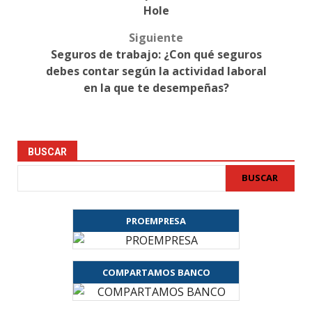
Hole
Siguiente
Seguros de trabajo: ¿Con qué seguros
debes contar según la actividad laboral
en la que te desempeñas?
BUSCAR
BUSCAR
PROEMPRESA
COMPARTAMOS BANCO