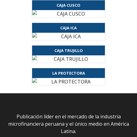
CAJA CUSCO
CAJA ICA
CAJA TRUJILLO
LA PROTECTORA
Publicación líder en el mercado de la industria
microfinanciera peruana y el único medio en América
Latina.