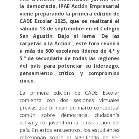
la democracia, IPAE Acción Empresarial
viene preparando la primera edición de
CADE Escolar 2025, que se realizará el
sábado 13 de septiembre en el Colegio
San Agustín. Bajo el lema “De las
carpetas a la Acción”, este foro reunirá
a más de 500 escolares líderes de 4.° y
5.° de secundaria de todas las regiones
del país para potenciar su liderazgo,
pensamiento crítico y compromiso
cívico.
La primera edición de CADE Escolar
comienza con dos sesiones virtuales
previas que brindan un marco conceptual
común sobre democracia, ciudadanía
activa y rol juvenil en la construcción del
país. En estos encuentros, los estudiantes
reflexionan sobre el significado de ser