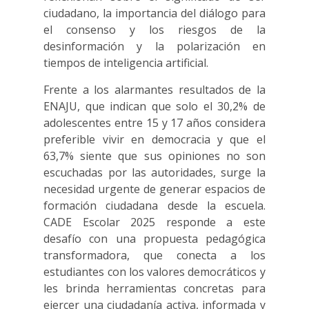
ciudadano, la importancia del diálogo para
el consenso y los riesgos de la
desinformación y la polarización en
tiempos de inteligencia artificial.
Frente a los alarmantes resultados de la
ENAJU, que indican que solo el 30,2% de
adolescentes entre 15 y 17 años considera
preferible vivir en democracia y que el
63,7% siente que sus opiniones no son
escuchadas por las autoridades, surge la
necesidad urgente de generar espacios de
formación ciudadana desde la escuela.
CADE Escolar 2025 responde a este
desafío con una propuesta pedagógica
transformadora, que conecta a los
estudiantes con los valores democráticos y
les brinda herramientas concretas para
ejercer una ciudadanía activa, informada y