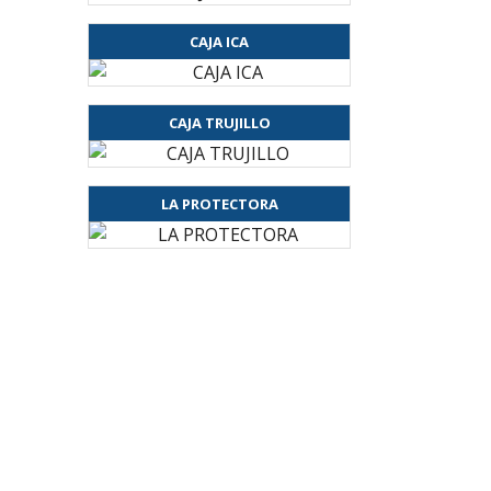
CAJA ICA
CAJA TRUJILLO
LA PROTECTORA