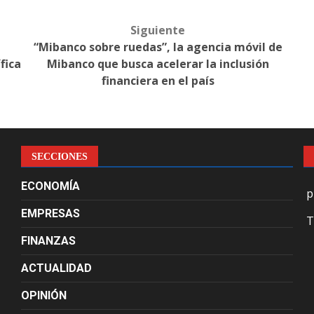
Siguiente
“Mibanco sobre ruedas”, la agencia móvil de
fica
Mibanco que busca acelerar la inclusión
financiera en el país
SECCIONES
ECONOMÍA
p
EMPRESAS
T
FINANZAS
ACTUALIDAD
OPINIÓN