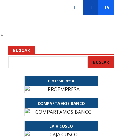
.TV
24
BUSCAR
BUSCAR
PROEMPRESA
COMPARTAMOS BANCO
CAJA CUSCO