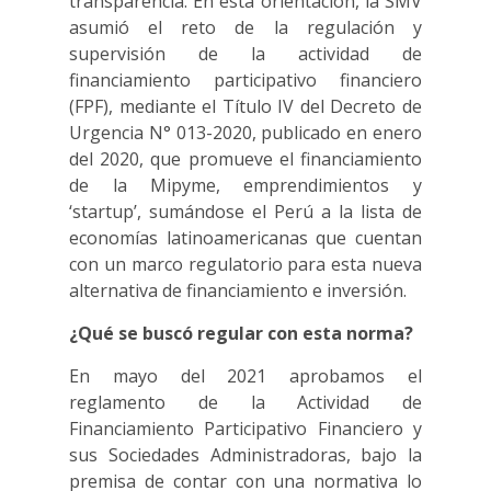
transparencia. En esta orientación, la SMV
asumió el reto de la regulación y
supervisión de la actividad de
financiamiento participativo financiero
(FPF), mediante el Título IV del Decreto de
Urgencia N° 013-2020, publicado en enero
del 2020, que promueve el financiamiento
de la Mipyme, emprendimientos y
‘startup’, sumándose el Perú a la lista de
economías latinoamericanas que cuentan
con un marco regulatorio para esta nueva
alternativa de financiamiento e inversión.
¿Qué se buscó regular con esta norma?
En mayo del 2021 aprobamos el
reglamento de la Actividad de
Financiamiento Participativo Financiero y
sus Sociedades Administradoras, bajo la
premisa de contar con una normativa lo