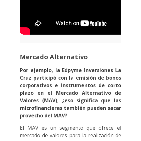
Mercado Alternativo
Por ejemplo, la Edpyme Inversiones La
Cruz participó con la emisión de bonos
corporativos e instrumentos de corto
plazo en el Mercado Alternativo de
Valores (MAV), ¿eso significa que las
microfinancieras también pueden sacar
provecho del MAV?
El MAV es un segmento que ofrece el
mercado de valores para la realización de