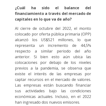
¿Cuál ha sido el balance del
financiamiento a través del mercado de
capitales en lo que va de año?
Al cierre de octubre del 2022, el monto
colocado por oferta pública primaria (OPP)
alcanzó los US$521 millones, lo que
representa un incremento de 44,5%
respecto a similar periodo del año
anterior. Si bien esto aún ubica las
colocaciones por debajo de los niveles
previos a la pandemia, se observa que
existe el interés de las empresas por
captar recursos en el mercado de valores.
Las empresas están buscando financiar
sus actividades bajo las condiciones
económicas actuales. Incluso, en el 2022
han ingresado dos nuevos emisores.