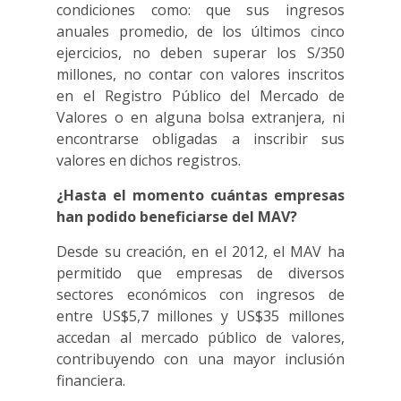
condiciones como: que sus ingresos
anuales promedio, de los últimos cinco
ejercicios, no deben superar los S/350
millones, no contar con valores inscritos
en el Registro Público del Mercado de
Valores o en alguna bolsa extranjera, ni
encontrarse obligadas a inscribir sus
valores en dichos registros.
¿Hasta el momento cuántas empresas
han podido beneficiarse del MAV?
Desde su creación, en el 2012, el MAV ha
permitido que empresas de diversos
sectores económicos con ingresos de
entre US$5,7 millones y US$35 millones
accedan al mercado público de valores,
contribuyendo con una mayor inclusión
financiera.