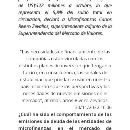
de US$322 millones a octubre, lo que
representa el 5,8% del saldo total en
circulación, declaró a Microfinanzas Carlos
Rivero Zevallos, superintendente adjunto de la
Superintendencia del Mercado de Valores.
“Las necesidades de financiamiento de las
compañías están vinculadas con los
distintos planes de inversión que tengan a
futuro, en consecuencia, las señales de
estabilidad que puedan existir en nuestro
país incidirán sobre las perspectivas y las
necesidades de nuevas emisiones en el
mercado”, afirma Carlos Rivero Zevallos.
30/11/2022 16:06
¿Cuál ha sido el comportamiento de las
emisiones de deuda de las entidades de
microfinanzas en el mercado de