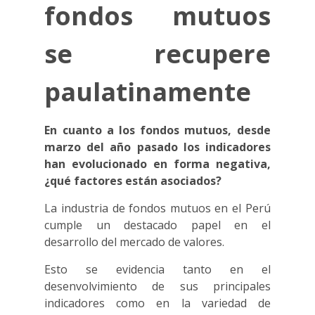
fondos mutuos
se recupere
paulatinamente
En cuanto a los fondos mutuos, desde
marzo del año pasado los indicadores
han evolucionado en forma negativa,
¿qué factores están asociados?
La industria de fondos mutuos en el Perú
cumple un destacado papel en el
desarrollo del mercado de valores.
Esto se evidencia tanto en el
desenvolvimiento de sus principales
indicadores como en la variedad de