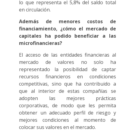
lo que representa el 5,8% del saldo total
en circulación.
Además de menores costos de
financiamiento,
¿cómo el mercado de
capitales ha podido beneficiar a las
microfinancieras?
El acceso de las entidades financieras al
mercado de valores no solo ha
representado la posibilidad de captar
recursos financieros en condiciones
competitivas, sino que ha contribuido a
que al interior de estas compañías se
adopten las mejores prácticas
corporativas, de modo que les permita
obtener un adecuado perfil de riesgo y
mejores condiciones al momento de
colocar sus valores en el mercado.