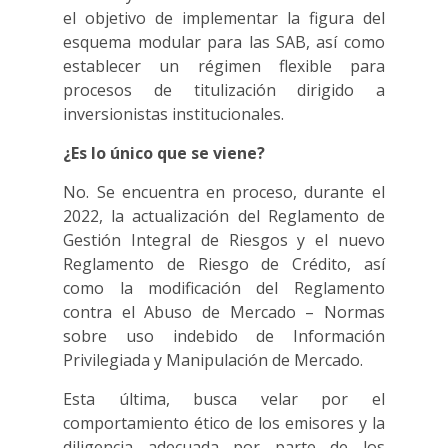
el objetivo de implementar la figura del
esquema modular para las SAB, así como
establecer un régimen flexible para
procesos de titulización dirigido a
inversionistas institucionales.
¿Es lo único que se viene?
No. Se encuentra en proceso, durante el
2022, la actualización del Reglamento de
Gestión Integral de Riesgos y el nuevo
Reglamento de Riesgo de Crédito, así
como la modificación del Reglamento
contra el Abuso de Mercado – Normas
sobre uso indebido de Información
Privilegiada y Manipulación de Mercado.
Esta última, busca velar por el
comportamiento ético de los emisores y la
diligencia adecuada por parte de los