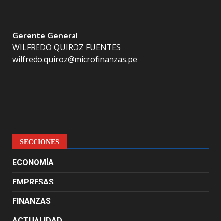
Gerente General
WILFREDO QUIROZ FUENTES
wilfredo.quiroz@microfinanzas.pe
SECCIONES
ECONOMÍA
EMPRESAS
FINANZAS
ACTUALIDAD