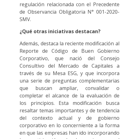
regulación relacionada con el Precedente
de Observancia Obligatoria N° 001-2020-
SMV.
¿Qué otras iniciativas destacan?
Además, destaca la reciente modificación al
Reporte de Código de Buen Gobierno
Corporativo, que nació del Consejo
Consultivo del Mercado de Capitales a
través de su Mesa ESG, y que incorpora
una serie de preguntas complementarias
que buscan ampliar, convalidar o
completar el alcance de la evaluación de
los principios. Esta modificación busca
resaltar temas importantes y de tendencia
del contexto actual y de gobierno
corporativo en lo concerniente a la forma
en que las empresas han ido incorporando