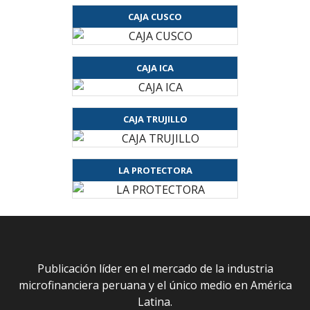
CAJA CUSCO
CAJA ICA
CAJA TRUJILLO
LA PROTECTORA
Publicación líder en el mercado de la industria
microfinanciera peruana y el único medio en América
Latina.