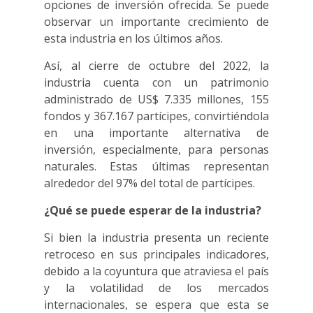
opciones de inversión ofrecida. Se puede
observar un importante crecimiento de
esta industria en los últimos años.
Así, al cierre de octubre del 2022, la
industria cuenta con un patrimonio
administrado de US$ 7.335 millones, 155
fondos y 367.167 partícipes, convirtiéndola
en una importante alternativa de
inversión, especialmente, para personas
naturales. Estas últimas representan
alrededor del 97% del total de partícipes.
¿Qué se puede esperar de la industria?
Si bien la industria presenta un reciente
retroceso en sus principales indicadores,
debido a la coyuntura que atraviesa el país
y la volatilidad de los mercados
internacionales, se espera que esta se