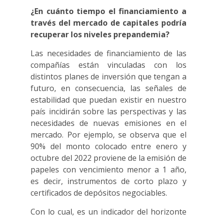
¿En cuánto tiempo el financiamiento a
través del mercado de capitales podría
recuperar los niveles prepandemia?
Las necesidades de financiamiento de las
compañías están vinculadas con los
distintos planes de inversión que tengan a
futuro, en consecuencia, las señales de
estabilidad que puedan existir en nuestro
país incidirán sobre las perspectivas y las
necesidades de nuevas emisiones en el
mercado. Por ejemplo, se observa que el
90% del monto colocado entre enero y
octubre del 2022 proviene de la emisión de
papeles con vencimiento menor a 1 año,
es decir, instrumentos de corto plazo y
certificados de depósitos negociables.
Con lo cual, es un indicador del horizonte