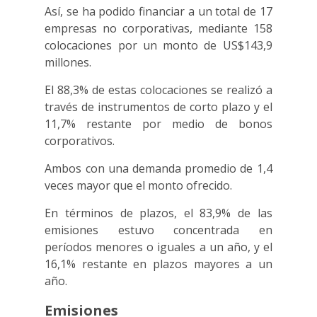
Así, se ha podido financiar a un total de 17
empresas no corporativas, mediante 158
colocaciones por un monto de US$143,9
millones.
El 88,3% de estas colocaciones se realizó a
través de instrumentos de corto plazo y el
11,7% restante por medio de bonos
corporativos.
Ambos con una demanda promedio de 1,4
veces mayor que el monto ofrecido.
En términos de plazos, el 83,9% de las
emisiones estuvo concentrada en
períodos menores o iguales a un año, y el
16,1% restante en plazos mayores a un
año.
Emisiones