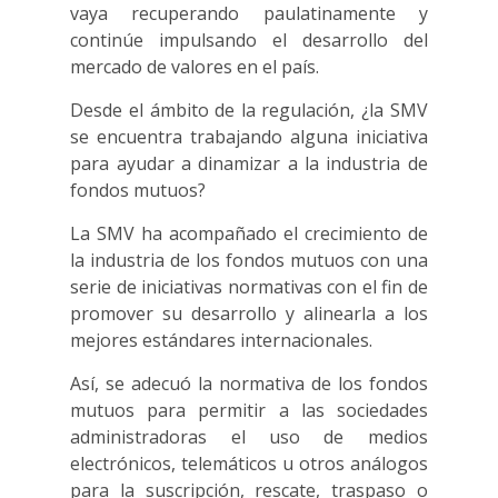
vaya recuperando paulatinamente y
continúe impulsando el desarrollo del
mercado de valores en el país.
Desde el ámbito de la regulación, ¿la SMV
se encuentra trabajando alguna iniciativa
para ayudar a dinamizar a la industria de
fondos mutuos?
La SMV ha acompañado el crecimiento de
la industria de los fondos mutuos con una
serie de iniciativas normativas con el fin de
promover su desarrollo y alinearla a los
mejores estándares internacionales.
Así, se adecuó la normativa de los fondos
mutuos para permitir a las sociedades
administradoras el uso de medios
electrónicos, telemáticos u otros análogos
para la suscripción, rescate, traspaso o