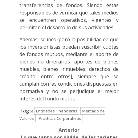
transferencias de fondos. Siendo estas
responsables de verificar que tales medios
se encuentren operativos, vigentes y
permitan el desarrollo de sus actividades.
Además, se incorporó la posibilidad de que
los inversionistas puedan suscribir cuotas
de fondos mutuos, mediante el aporte de
bienes no dinerarios [aportes de bienes
muebles, bienes inmuebles, derechos de
crédito, entre otros], siempre que se
cumplan con las condiciones dispuestas en
normativa y no se perjudique el mejor
interés del fondo mutuo.
Tags:
Entidades Financieras
Mercado de
Valores
Prácticas Corporativas
Anterior
Post
Lo que tanto nos divide, de las tarjetas