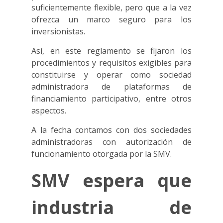
suficientemente flexible, pero que a la vez
ofrezca un marco seguro para los
inversionistas.
Así, en este reglamento se fijaron los
procedimientos y requisitos exigibles para
constituirse y operar como sociedad
administradora de plataformas de
financiamiento participativo, entre otros
aspectos.
A la fecha contamos con dos sociedades
administradoras con autorización de
funcionamiento otorgada por la SMV.
SMV espera que
industria de