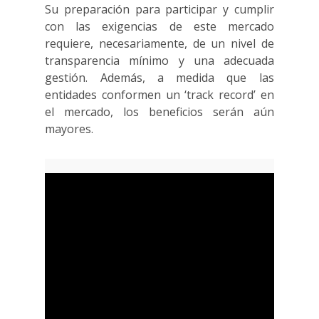
Su preparación para participar y cumplir
con las exigencias de este mercado
requiere, necesariamente, de un nivel de
transparencia mínimo y una adecuada
gestión. Además, a medida que las
entidades conformen un ‘track record’ en
el mercado, los beneficios serán aún
mayores.