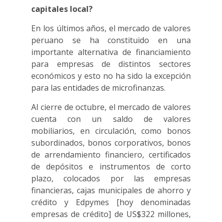
capitales local?
En los últimos años, el mercado de valores
peruano se ha constituido en una
importante alternativa de financiamiento
para empresas de distintos sectores
económicos y esto no ha sido la excepción
para las entidades de microfinanzas.
Al cierre de octubre, el mercado de valores
cuenta con un saldo de valores
mobiliarios, en circulación, como bonos
subordinados, bonos corporativos, bonos
de arrendamiento financiero, certificados
de depósitos e instrumentos de corto
plazo, colocados por las empresas
financieras, cajas municipales de ahorro y
crédito y Edpymes [hoy denominadas
empresas de crédito] de US$322 millones,