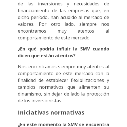
de las inversiones y necesidades de
financiamiento de las empresas que, en
dicho período, han acudido al mercado de
valores. Por otro lado, siempre nos
encontramos muy atentos al
comportamiento de este mercado.
¿En qué podría influir la SMV cuando
dicen que están atentos?
Nos encontramos siempre muy atentos al
comportamiento de este mercado con la
finalidad de establecer flexibilizaciones y
cambios normativos que alimenten su
dinamismo, sin dejar de lado la protección
de los inversionistas.
Iniciativas normativas
¿En este momento la SMV se encuentra