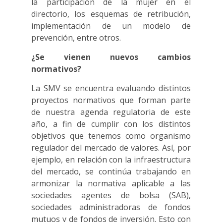
la participación de la mujer en el
directorio, los esquemas de retribución,
implementación de un modelo de
prevención, entre otros.
¿Se vienen nuevos cambios
normativos?
La SMV se encuentra evaluando distintos
proyectos normativos que forman parte
de nuestra agenda regulatoria de este
año, a fin de cumplir con los distintos
objetivos que tenemos como organismo
regulador del mercado de valores. Así, por
ejemplo, en relación con la infraestructura
del mercado, se continúa trabajando en
armonizar la normativa aplicable a las
sociedades agentes de bolsa (SAB),
sociedades administradoras de fondos
mutuos y de fondos de inversión. Esto con