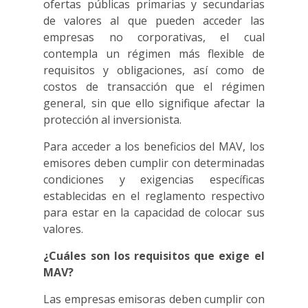
ofertas públicas primarias y secundarias
de valores al que pueden acceder las
empresas no corporativas, el cual
contempla un régimen más flexible de
requisitos y obligaciones, así como de
costos de transacción que el régimen
general, sin que ello signifique afectar la
protección al inversionista.
Para acceder a los beneficios del MAV, los
emisores deben cumplir con determinadas
condiciones y exigencias específicas
establecidas en el reglamento respectivo
para estar en la capacidad de colocar sus
valores.
¿Cuáles son los requisitos que exige el
MAV?
Las empresas emisoras deben cumplir con