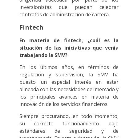
inversionistas que puedan celebrar
contratos de administración de cartera.
Fintech
En materia de fintech,
¿cuál es la
situación de las iniciativas que venía
trabajando la SMV?
En los últimos años, en términos de
regulación y supervisión, la SMV ha
puesto un especial interés en estar
alineada con las necesidades del mercado y
los principales avances en materia de
innovación de los servicios financieros.
Siempre procurando, en todo momento,
su correcto funcionamiento bajo
estándares de seguridad y de