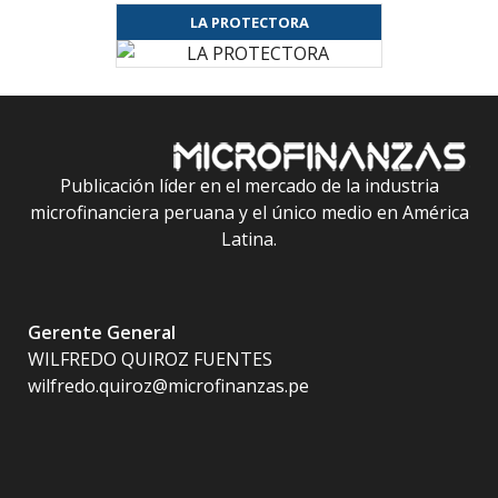
LA PROTECTORA
Publicación líder en el mercado de la industria
microfinanciera peruana y el único medio en América
Latina.
Gerente General
WILFREDO QUIROZ FUENTES
wilfredo.quiroz@microfinanzas.pe