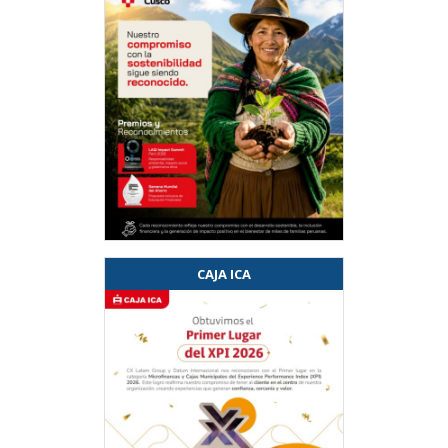
CAJA ICA