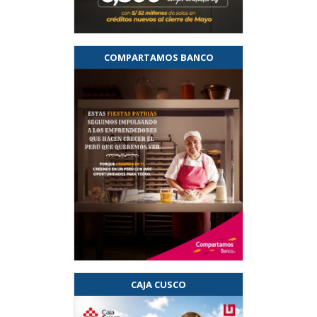
COMPARTAMOS BANCO
CAJA CUSCO