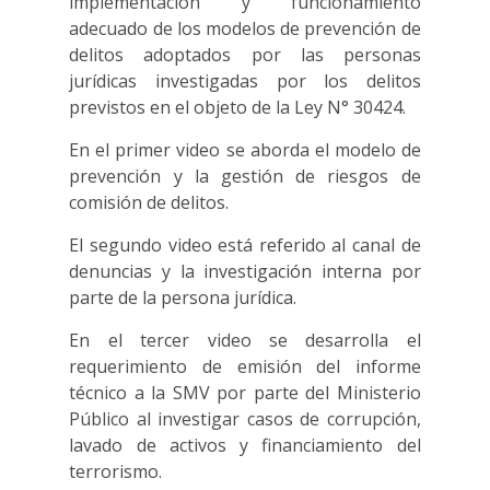
implementación y funcionamiento
adecuado de los modelos de prevención de
delitos adoptados por las personas
jurídicas investigadas por los delitos
previstos en el objeto de la Ley N° 30424.
En el primer video se aborda el modelo de
prevención y la gestión de riesgos de
comisión de delitos.
El segundo video está referido al canal de
denuncias y la investigación interna por
parte de la persona jurídica.
En el tercer video se desarrolla el
requerimiento de emisión del informe
técnico a la SMV por parte del Ministerio
Público al investigar casos de corrupción,
lavado de activos y financiamiento del
terrorismo.