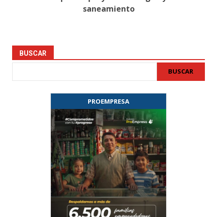
saneamiento
BUSCAR
BUSCAR
PROEMPRESA