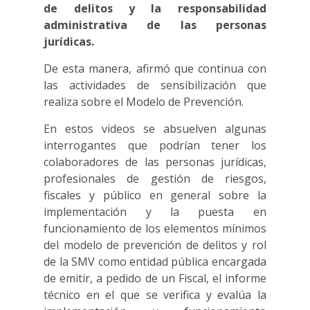
de delitos y la responsabilidad
administrativa de las personas
jurídicas.
De esta manera, afirmó que continua con
las actividades de sensibilización que
realiza sobre el Modelo de Prevención.
En estos videos se absuelven algunas
interrogantes que podrían tener los
colaboradores de las personas jurídicas,
profesionales de gestión de riesgos,
fiscales y público en general sobre la
implementación y la puesta en
funcionamiento de los elementos mínimos
del modelo de prevención de delitos y rol
de la SMV como entidad pública encargada
de emitir, a pedido de un Fiscal, el informe
técnico en el que se verifica y evalúa la