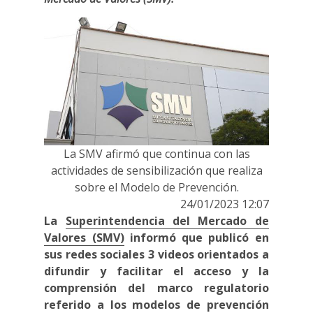
La SMV afirmó que continua con las
actividades de sensibilización que realiza
sobre el Modelo de Prevención.
24/01/2023 12:07
La
Superintendencia del Mercado de
Valores (SMV)
informó que publicó en
sus redes sociales 3 videos orientados a
difundir y facilitar el acceso y la
comprensión del marco regulatorio
referido a los modelos de prevención