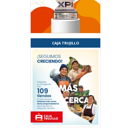
CAJA TRUJILLO