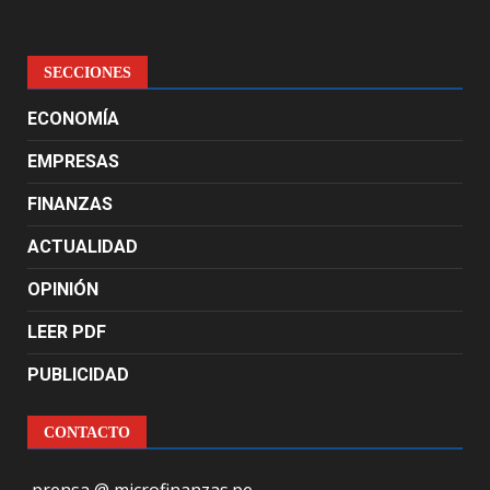
SECCIONES
ECONOMÍA
EMPRESAS
FINANZAS
ACTUALIDAD
OPINIÓN
LEER PDF
PUBLICIDAD
CONTACTO
prensa @ microfinanzas.pe