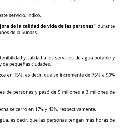
ste servicio, indicó.
ra de la calidad de vida de las personas”
, durante
 años de la Sunass.
tenibilidad y calidad a los servicios de agua potable y
 y de pequeñas ciudades.
uzca en 15%, es decir, que se incremente de 75% a 90%
nes de personas y pasó de 5 millones a 3 millones de
recha se cerró en 17% y 43%, respectivamente.
 agua, es decir, que las personas tengan más horas de