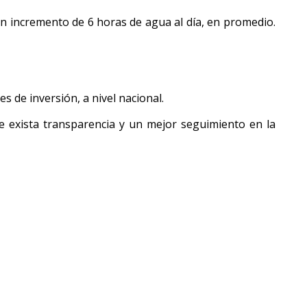
 un incremento de 6 horas de agua al día, en promedio.
 de inversión, a nivel nacional.
ue exista transparencia y un mejor seguimiento en la