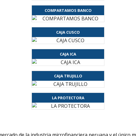
COMPARTAMOS BANCO
CAJA CUSCO
CAJA ICA
CAJA TRUJILLO
LA PROTECTORA
 mercado de la industria microfinanciera peruana y el único 