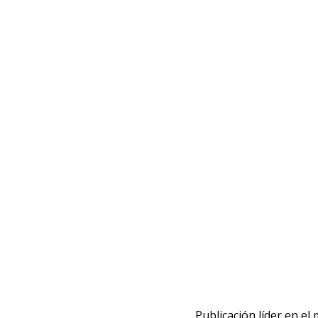
Publicación líder en el