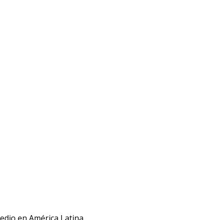
medio en América Latina.