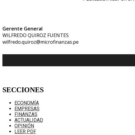
Gerente General
WILFREDO QUIROZ FUENTES
wilfredo.quiroz@microfinanzas.pe
SECCIONES
ECONOMÍA
EMPRESAS
FINANZAS
ACTUALIDAD
OPINIÓN
LEER PDF