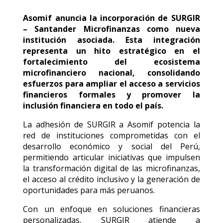
Asomif anuncia la incorporación de SURGIR
– Santander Microfinanzas como nueva
institución asociada. Esta integración
representa un hito estratégico en el
fortalecimiento del ecosistema
microfinanciero nacional, consolidando
esfuerzos para ampliar el acceso a servicios
financieros formales y promover la
inclusión financiera en todo el país.
La adhesión de SURGIR a Asomif potencia la
red de instituciones comprometidas con el
desarrollo económico y social del Perú,
permitiendo articular iniciativas que impulsen
la transformación digital de las microfinanzas,
el acceso al crédito inclusivo y la generación de
oportunidades para más peruanos.
Con un enfoque en soluciones financieras
personalizadas, SURGIR atiende a