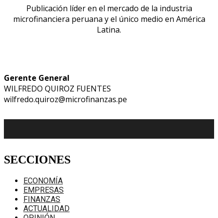
Publicación líder en el mercado de la industria
microfinanciera peruana y el único medio en América
Latina.
Gerente General
WILFREDO QUIROZ FUENTES
wilfredo.quiroz@microfinanzas.pe
SECCIONES
ECONOMÍA
EMPRESAS
FINANZAS
ACTUALIDAD
OPINIÓN