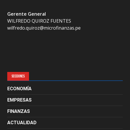
Gerente General
WILFREDO QUIROZ FUENTES
wilfredo.quiroz@microfinanzas.pe
SECCIONES
ECONOMÍA
EMPRESAS
FINANZAS
ACTUALIDAD