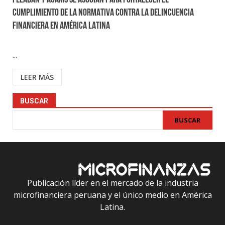
FELABAN Y ACAMS SE ASOCIAN PARA FORTALECER EL
CUMPLIMIENTO DE LA NORMATIVA CONTRA LA DELINCUENCIA
FINANCIERA EN AMÉRICA LATINA
...
LEER MÁS
BUSCAR
BUSCAR
Publicación líder en el mercado de la industria
microfinanciera peruana y el único medio en América
Latina.