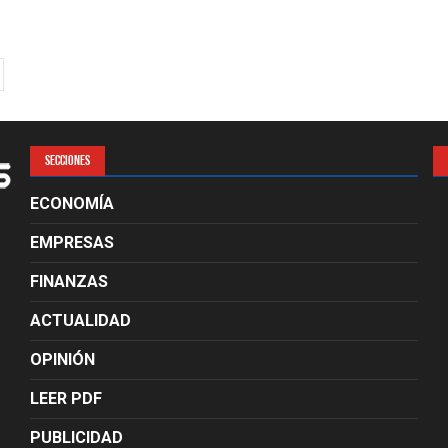
SECCIONES
ECONOMÍA
EMPRESAS
FINANZAS
ACTUALIDAD
OPINIÓN
LEER PDF
PUBLICIDAD