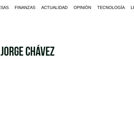
ESAS
FINANZAS
ACTUALIDAD
OPINIÓN
TECNOLOGÍA
L
 Jorge Chávez