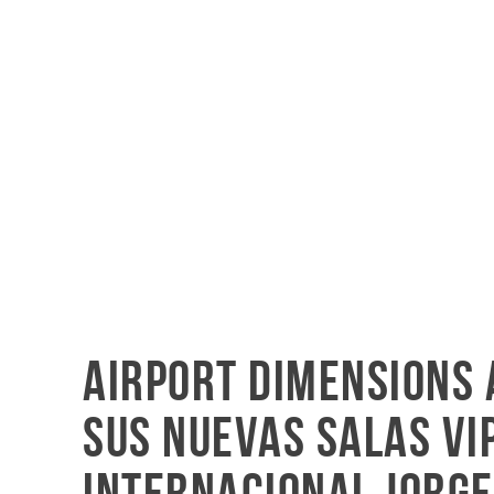
Airport Dimensions 
sus nuevas salas VI