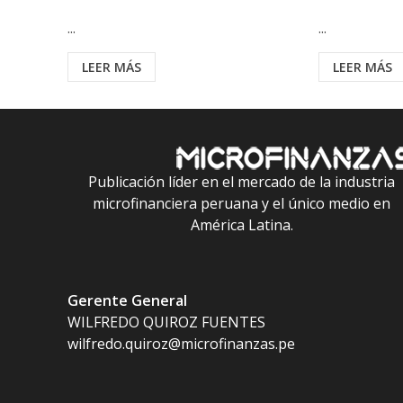
...
...
LEER MÁS
LEER MÁS
Publicación líder en el mercado de la industria
microfinanciera peruana y el único medio en
América Latina.
Gerente General
WILFREDO QUIROZ FUENTES
wilfredo.quiroz@microfinanzas.pe