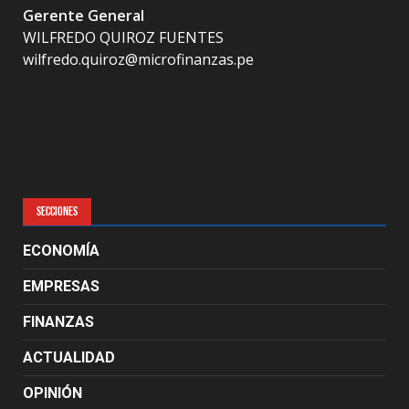
Gerente General
WILFREDO QUIROZ FUENTES
wilfredo.quiroz@microfinanzas.pe
SECCIONES
ECONOMÍA
EMPRESAS
FINANZAS
ACTUALIDAD
OPINIÓN