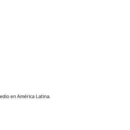
medio en América Latina.