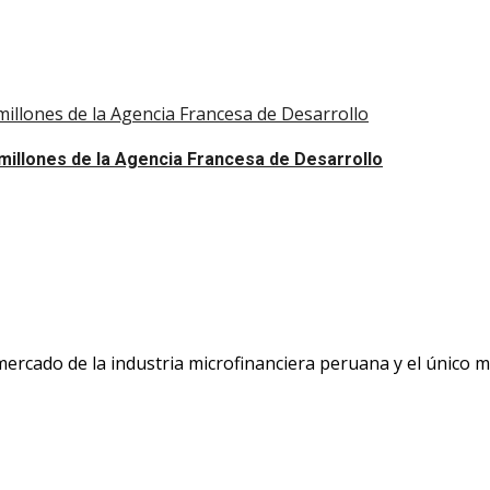
illones de la Agencia Francesa de Desarrollo
millones de la Agencia Francesa de Desarrollo
 mercado de la industria microfinanciera peruana y el único 