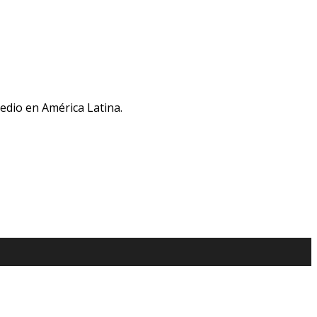
medio en América Latina.