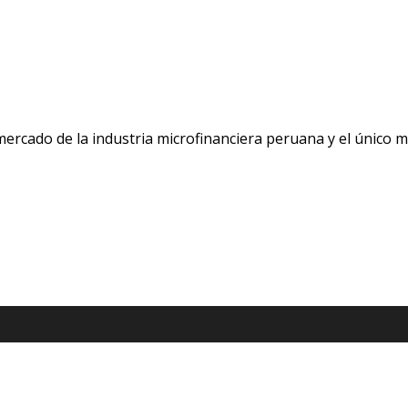
 mercado de la industria microfinanciera peruana y el único 