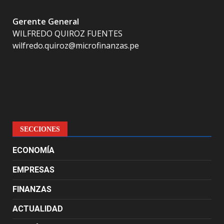
Gerente General
WILFREDO QUIROZ FUENTES
wilfredo.quiroz@microfinanzas.pe
SECCIONES
ECONOMÍA
EMPRESAS
FINANZAS
ACTUALIDAD