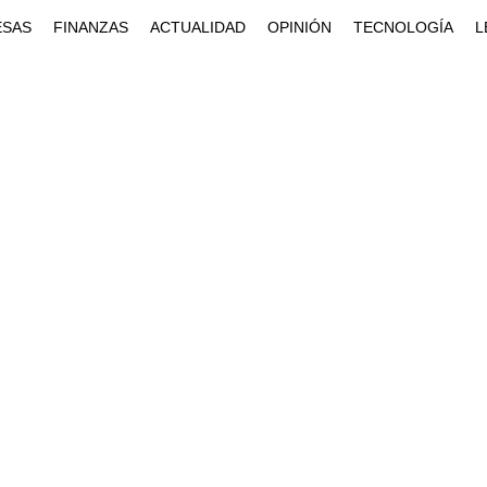
ESAS
FINANZAS
ACTUALIDAD
OPINIÓN
TECNOLOGÍA
L