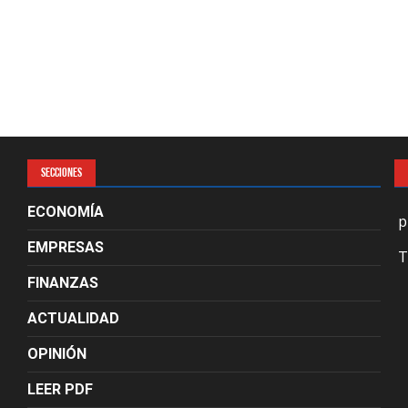
SECCIONES
ECONOMÍA
p
EMPRESAS
T
FINANZAS
ACTUALIDAD
OPINIÓN
LEER PDF