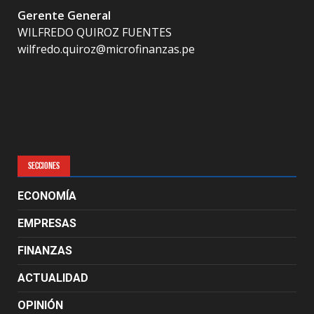
Gerente General
WILFREDO QUIROZ FUENTES
wilfredo.quiroz@microfinanzas.pe
SECCIONES
ECONOMÍA
EMPRESAS
FINANZAS
ACTUALIDAD
OPINIÓN