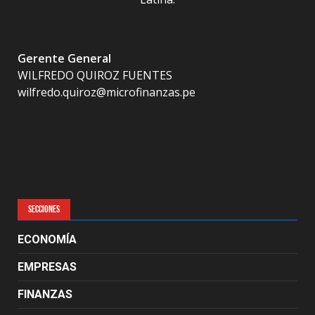
Gerente General
WILFREDO QUIROZ FUENTES
wilfredo.quiroz@microfinanzas.pe
SECCIONES
ECONOMÍA
EMPRESAS
FINANZAS