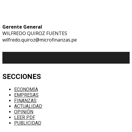
Gerente General
WILFREDO QUIROZ FUENTES
wilfredo.quiroz@microfinanzas.pe
SECCIONES
ECONOMÍA
EMPRESAS
FINANZAS
ACTUALIDAD
OPINIÓN
LEER PDF
PUBLICIDAD