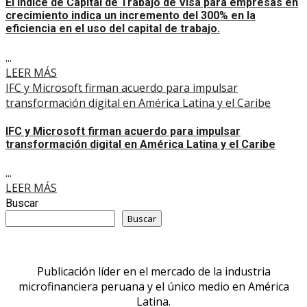
El Índice de Capital de Trabajo de Visa para empresas en
crecimiento indica un incremento del 300% en la
eficiencia en el uso del capital de trabajo.
...
LEER MÁS
IFC y Microsoft firman acuerdo para impulsar
transformación digital en América Latina y el Caribe
IFC y Microsoft firman acuerdo para impulsar
transformación digital en América Latina y el Caribe
...
LEER MÁS
Buscar
Buscar
Publicación líder en el mercado de la industria
microfinanciera peruana y el único medio en América
Latina.