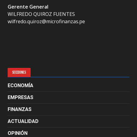
Gerente General
WILFREDO QUIROZ FUENTES
wilfredo.quiroz@microfinanzas.pe
SECCIONES
ECONOMÍA
EMPRESAS
FINANZAS
ACTUALIDAD
OPINIÓN