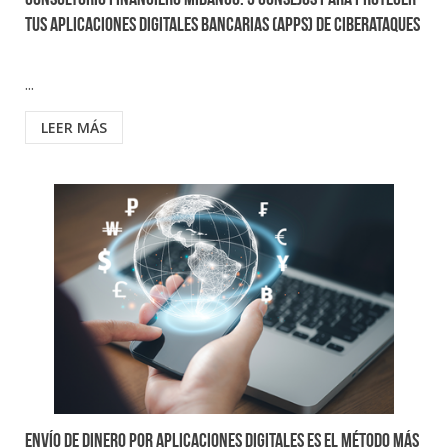
Consultorio Financiero Mibanco: 5 Consejos para proteger
tus aplicaciones digitales bancarias (APPS) de ciberataques
...
LEER MÁS
Envío de dinero por aplicaciones digitales es el método más