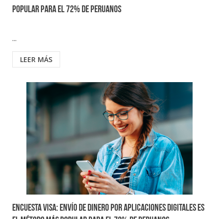
popular para el 72% de peruanos
...
LEER MÁS
Encuesta Visa: Envío de dinero por aplicaciones digitales es