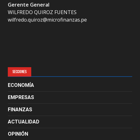
Gerente General
WILFREDO QUIROZ FUENTES
wilfredo.quiroz@microfinanzas.pe
SECCIONES
ECONOMÍA
EMPRESAS
FINANZAS
ACTUALIDAD
OPINIÓN