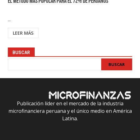
el método más popular para el 72% de peruanos
...
LEER MÁS
BUSCAR
BUSCAR
Publicación líder en el mercado de la industria
microfinanciera peruana y el único medio en América
Latina.