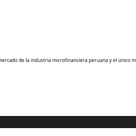
 mercado de la industria microfinanciera peruana y el único 