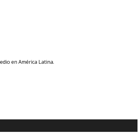
medio en América Latina.