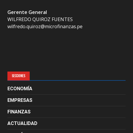
Gerente General
WILFREDO QUIROZ FUENTES
wilfredo.quiroz@microfinanzas.pe
SECCIONES
ECONOMÍA
EMPRESAS
FINANZAS
ACTUALIDAD