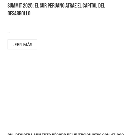
Summit 2025: el sur peruano atrae el capital del
desarrollo
...
LEER MÁS