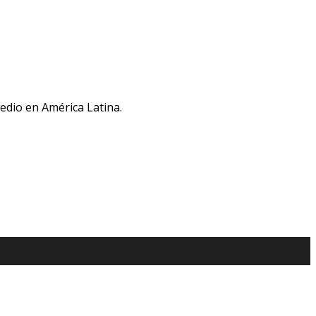
medio en América Latina.