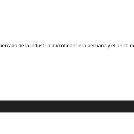
 mercado de la industria microfinanciera peruana y el único 