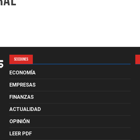
ral
SECCIONES
ECONOMÍA
EMPRESAS
FINANZAS
ACTUALIDAD
OPINIÓN
LEER PDF