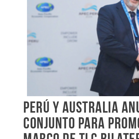
Perú y Australia a
conjunto para promo