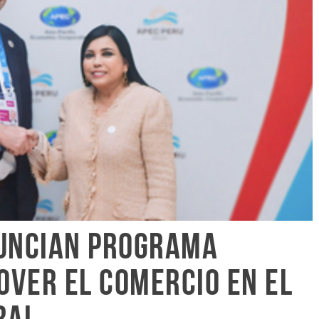
nuncian programa
ver el comercio en el