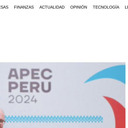
ESAS
FINANZAS
ACTUALIDAD
OPINIÓN
TECNOLOGÍA
L