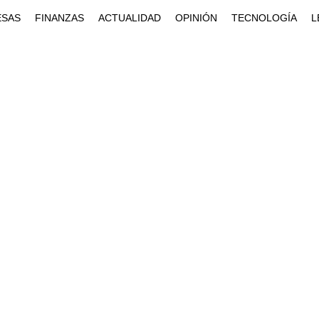
ESAS
FINANZAS
ACTUALIDAD
OPINIÓN
TECNOLOGÍA
L