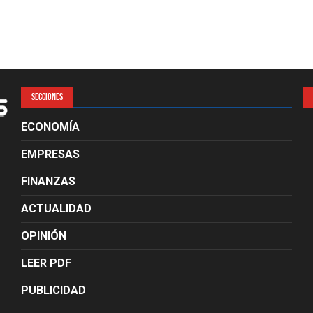
SECCIONES
ECONOMÍA
EMPRESAS
FINANZAS
ACTUALIDAD
OPINIÓN
LEER PDF
PUBLICIDAD