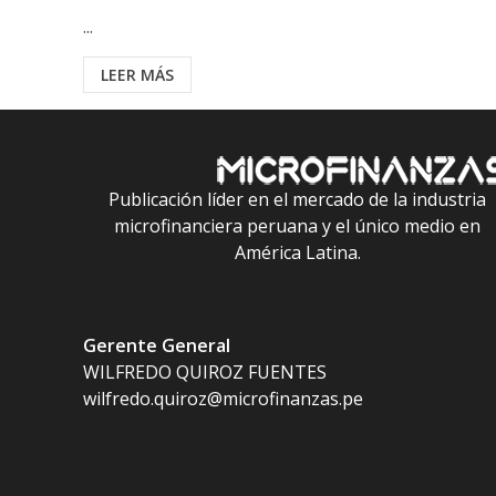
...
LEER MÁS
Publicación líder en el mercado de la industria
microfinanciera peruana y el único medio en
América Latina.
Gerente General
WILFREDO QUIROZ FUENTES
wilfredo.quiroz@microfinanzas.pe