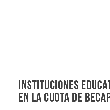
Instituciones educa
en la cuota de beca