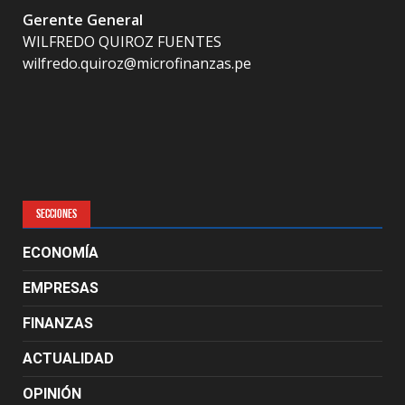
Gerente General
WILFREDO QUIROZ FUENTES
wilfredo.quiroz@microfinanzas.pe
SECCIONES
ECONOMÍA
EMPRESAS
FINANZAS
ACTUALIDAD
OPINIÓN